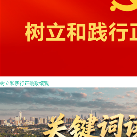
树立和践行正确政绩观