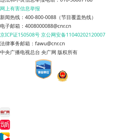
网上有害信息举报
新闻热线：400-800-0088（节目覆盖热线）
电子邮箱：4008000088@cnr.cn
京ICP证150508号
京公网安备11040202120007
法律事务邮箱：fawu@cnr.cn
中央广播电视总台 央广网 版权所有