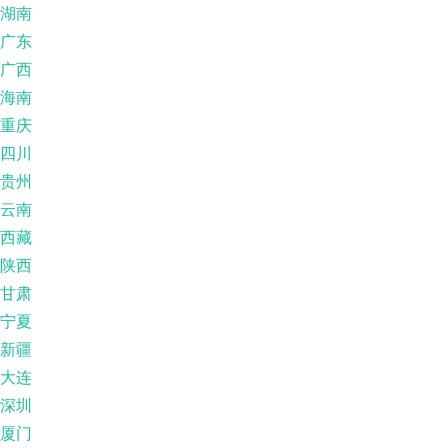
湖南
广东
广西
海南
重庆
四川
贵州
云南
西藏
陕西
甘肃
宁夏
新疆
大连
深圳
厦门