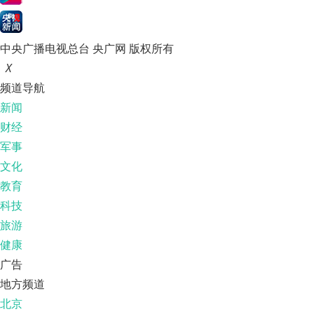
中央广播电视总台 央广网 版权所有
X
频道导航
新闻
财经
军事
文化
教育
科技
旅游
健康
广告
地方频道
北京