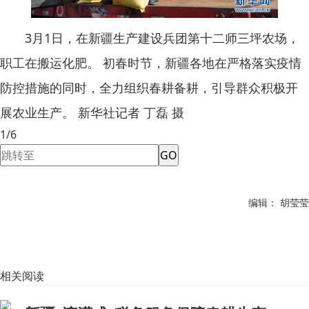
3月1日，在新疆生产建设兵团第十二师三坪农场，
职工在搬运化肥。 初春时节，新疆各地在严格落实疫情
防控措施的同时，全力组织春耕备耕，引导群众积极开
展农业生产。 新华社记者 丁磊 摄
1/6
GO
编辑： 胡莹莹
相关阅读