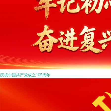
庆祝中国共产党成立105周年