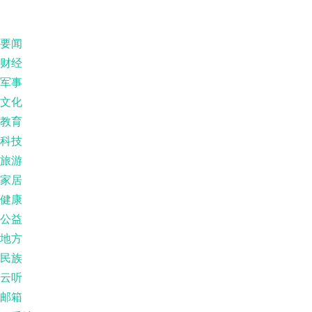
要闻
财经
军事
文化
教育
科技
旅游
家居
健康
公益
地方
民族
云听
邮箱