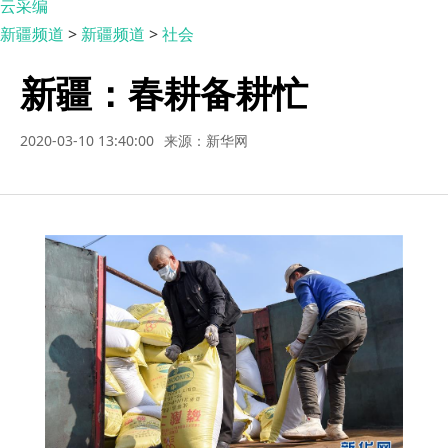
云采编
新疆频道
>
新疆频道
>
社会
新疆：春耕备耕忙
2020-03-10 13:40:00
来源：新华网