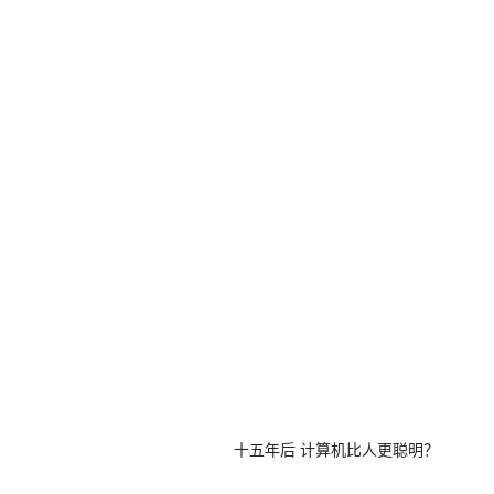
十五年后 计算机比人更聪明？