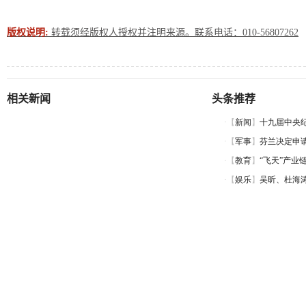
版权说明:
转载须经版权人授权并注明来源。联系电话：010-56807262
相关新闻
头条推荐