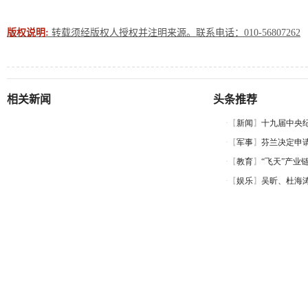
版权说明:
转载须经版权人授权并注明来源。联系电话：010-56807262
相关新闻
头条推荐