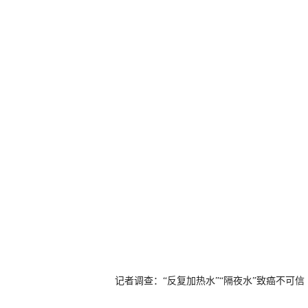
记者调查：“反复加热水”“隔夜水”致癌不可信