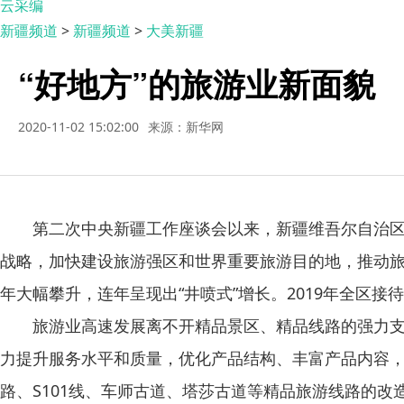
云采编
新疆频道
>
新疆频道
>
大美新疆
“好地方”的旅游业新面貌
2020-11-02 15:02:00
来源：新华网
第二次中央新疆工作座谈会以来，新疆维吾尔自治区党
战略，加快建设旅游强区和世界重要旅游目的地，推动旅
年大幅攀升，连年呈现出“井喷式”增长。2019年全区接待国
旅游业高速发展离不开精品景区、精品线路的强力支撑。
力提升服务水平和质量，优化产品结构、丰富产品内容
路、S101线、车师古道、塔莎古道等精品旅游线路的