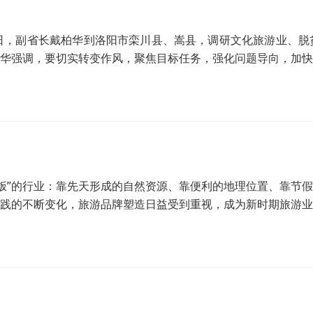
月2日，副省长戴柏华到洛阳市栾川县、嵩县，调研文化旅游业、
华强调，要切实转变作风，聚焦目标任务，强化问题导向，加快
贫攻坚的质量和水平。
天吃饭”的行业：靠先天形成的自然资源、靠便利的地理位置、靠
践的不断变化，旅游品牌塑造日益受到重视，成为新时期旅游业