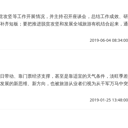
脱贫攻坚等工作开展情况，并主持召开座谈会，总结工作成效、研
补齐短板；要把推进脱贫攻坚和发展全域旅游有机结合起来，通
2019-06-04 08:34:00
节假日带动、靠门票经济支撑，甚至是靠适宜的天气条件，淡旺季差
发展的新思维、新方向，也被旅游从业者们视为从千军万马中突
2019-01-25 13:48:00