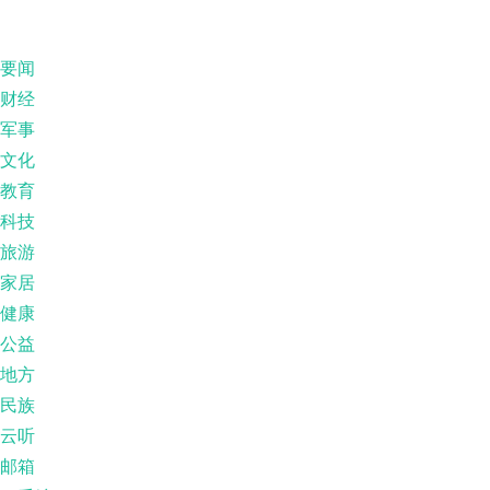
要闻
财经
军事
文化
教育
科技
旅游
家居
健康
公益
地方
民族
云听
邮箱