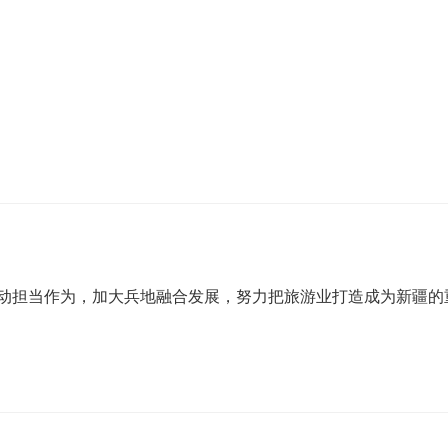
主动担当作为，加大兵地融合发展，努力把旅游业打造成为新疆的