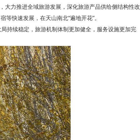
，大力推进全域旅游发展，深化旅游产品供给侧结构性改
宿等快速发展，在天山南北“遍地开花”。
局持续稳定，旅游机制体制更加健全，服务设施更加完