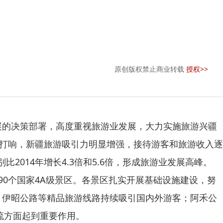
原创版权禁止商业转载
授权>>
的决策部署，高度重视旅游业发展，大力实施旅游兴疆
面打响，新疆旅游吸引力明显增强，接待游客和旅游收入逐
别比2014年增长4.3倍和5.6倍，形成旅游业发展高峰。
90个国家4A级景区。各景区扎实开展基础设施建设，努
、伊昭公路等精品旅游线路持续吸引国内外游客；阿禾公
流方面起到重要作用。