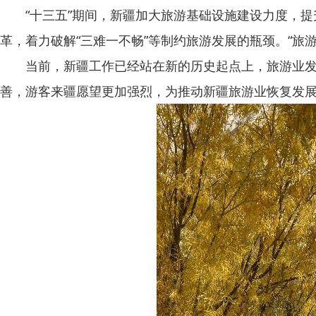
“十三五”期间，新疆加大旅游基础设施建设力度，提
革，着力破解“三难一不畅”等制约旅游发展的瓶颈。“旅
当前，新疆工作已经站在新的历史起点上，旅游业发展
善，游客来疆愿望更加强烈，为推动新疆旅游业恢复发