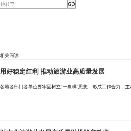
GO
相关阅读
用好稳定红利 推动旅游业高质量发展
各地各部门各单位要牢固树立“一盘棋”思想，形成工作合力，