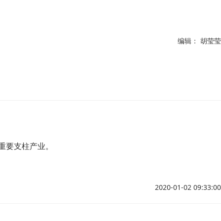
编辑： 胡莹莹
重要支柱产业。
2020-01-02 09:33:00