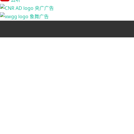
央广广告
象舞广告