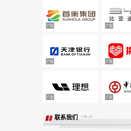
举报镇江豪利汽车销售服务有限公司拒
退款
联系我们
CNR.CN