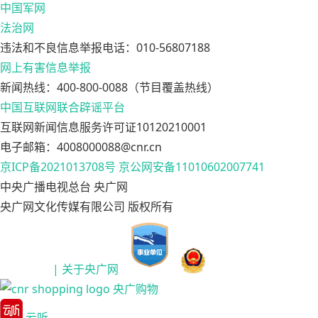
中国军网
法治网
违法和不良信息举报电话：010-56807188
网上有害信息举报
新闻热线：400-800-0088（节目覆盖热线）
中国互联网联合辟谣平台
互联网新闻信息服务许可证10120210001
电子邮箱：4008000088@cnr.cn
京ICP备2021013708号
京公网安备11010602007741
中央广播电视总台 央广网
央广网文化传媒有限公司 版权所有
| 关于央广网
央广购物
云听