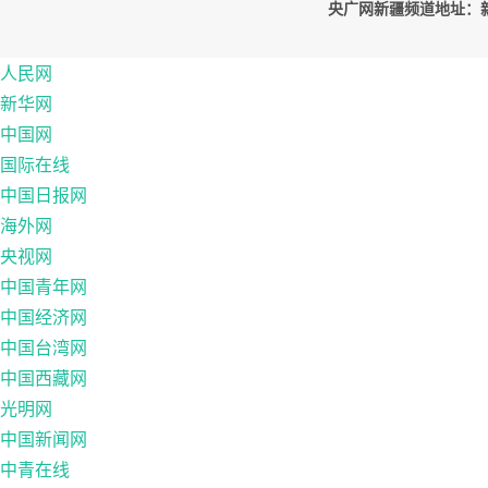
央广网新疆频道地址：新疆
人民网
新华网
中国网
国际在线
中国日报网
海外网
央视网
中国青年网
中国经济网
中国台湾网
中国西藏网
光明网
中国新闻网
中青在线