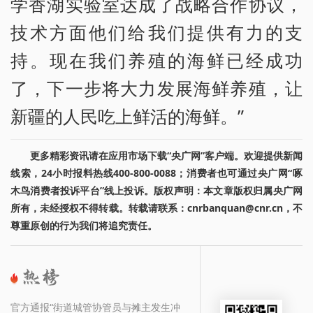
学香湖实验室达成了战略合作协议，
技术方面他们给我们提供有力的支
持。现在我们养殖的海鲜已经成功
了，下一步将大力发展海鲜养殖，让
新疆的人民吃上鲜活的海鲜。”
更多精彩资讯请在应用市场下载“央广网”客户端。欢迎提供新闻
线索，24小时报料热线400-800-0088；消费者也可通过央广网“啄
木鸟消费者投诉平台”线上投诉。版权声明：本文章版权归属央广网
所有，未经授权不得转载。转载请联系：cnrbanquan@cnr.cn，不
尊重原创的行为我们将追究责任。
官方通报“街道城管协管员与摊主发生冲