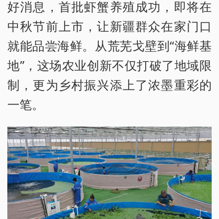
好消息，首批虾蟹养殖成功，即将在
中秋节前上市，让新疆群众在家门口
就能品尝海鲜。从荒芜戈壁到“海鲜基
地”，这场农业创新不仅打破了地域限
制，更为乡村振兴添上了浓墨重彩的
一笔。