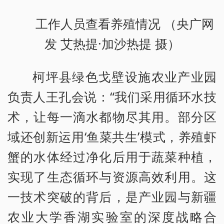
工作人员查看养殖情况 （央广网
发 艾热提·加沙热提 摄）
柯坪县绿色戈壁设施农业产业园
负责人王孔会说：“我们采用循环水技
术，让每一滴水都物尽其用。部分区
域还创新运用‘鱼菜共生’模式，养殖虾
蟹的水体经过净化后用于蔬菜种植，
实现了生态循环与资源高效利用。这
一技术突破的背后，是产业园与新疆
农业大学香湖实验室的深度战略合