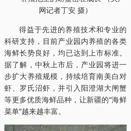
网记者丁安 摄）
得益于先进的养殖技术和专业的
科研支持，目前产业园内养殖的各类
海鲜长势良好，均已达到上市标准。
据了解，中秋上市后，产业园将进一
步扩大养殖规模，持续培育南美白对
虾、罗氏沼虾，并引入阳澄湖大闸蟹
等更多优质海鲜品种，让新疆的“海鲜
菜单”越来越丰富。