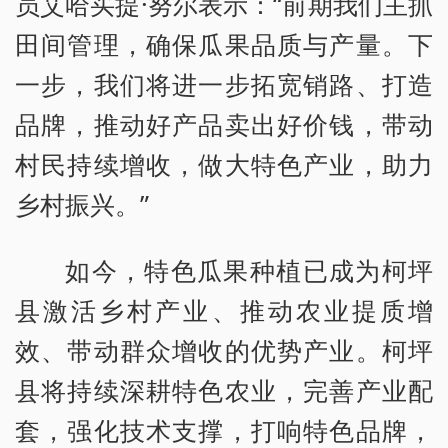
员艾哈买提·努尔表示：“前期我们主抓
田间管理，确保瓜果品质与产量。下
一步，我们将进一步拓宽销路、打造
品牌，推动好产品卖出好价钱，带动
村民持续增收，做大特色产业，助力
乡村振兴。”
如今，特色瓜果种植已成为柯坪
县激活乡村产业、推动农业提质增
效、带动群众增收的优势产业。柯坪
县将持续深耕特色农业，完善产业配
套，强化技术支撑，打响特色品牌，