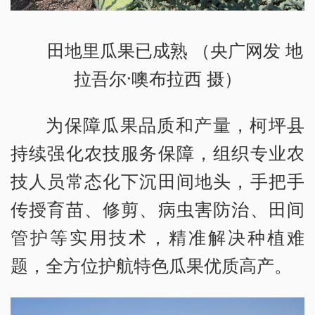
田地里瓜果已成熟 （央广网发 地
拉吾尔·噢布拉西 摄）
为保障瓜果品质和产量，柯坪县
持续强化农技服务保障，组织专业农
技人员常态化下沉田间地头，手把手
传授育苗、修剪、病虫害防治、田间
管护等实用技术，精准解决种植难
题，全方位护航特色瓜果优质高产。