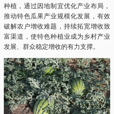
种植，通过因地制宜优化产业布局，
推动特色瓜果产业规模化发展，有效
破解农户增收难题，持续拓宽增收致
富渠道，使特色种植业成为乡村产业
发展、群众稳定增收的有力支撑。