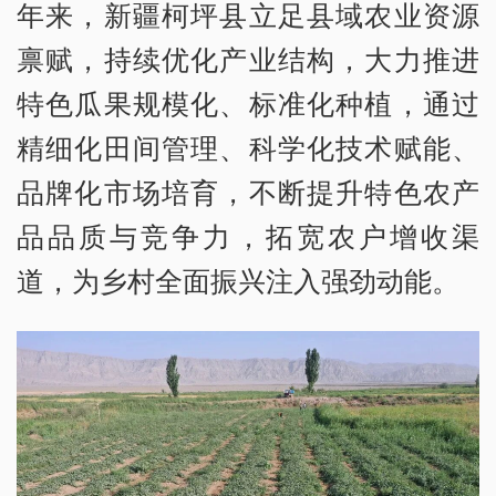
年来，新疆柯坪县立足县域农业资源
禀赋，持续优化产业结构，大力推进
特色瓜果规模化、标准化种植，通过
精细化田间管理、科学化技术赋能、
品牌化市场培育，不断提升特色农产
品品质与竞争力，拓宽农户增收渠
道，为乡村全面振兴注入强劲动能。