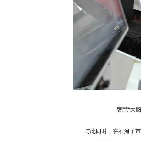
智慧“大
与此同时，在石河子市