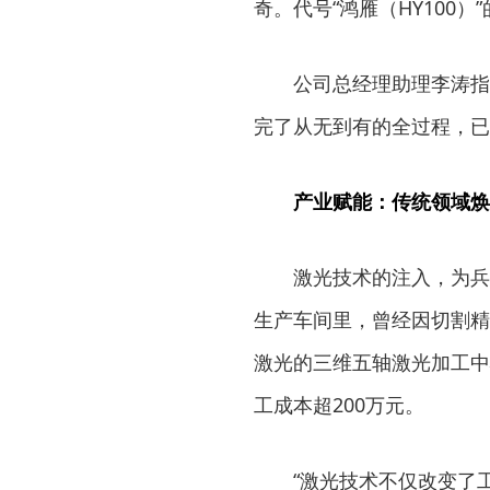
奇。代号“鸿雁（HY100
公司总经理助理李涛指
完了从无到有的全过程，已
产业赋能：传统领域焕
激光技术的注入，为兵
生产车间里，曾经因切割精
激光的三维五轴激光加工中心
工成本超200万元。
“激光技术不仅改变了