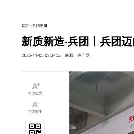
首页
>
兵团要闻
新质新造·兵团丨兵团迈
2025-11-05 08:34:53
来源：央广网