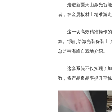
走进新疆天山激光智能
者，在金属板材上精准游走
这一切高效精准操作的
算。“我们给激光装备装上了
总监韦海峰自豪地介绍。
这套系统不仅实现了加
数，将产品良品率提升至惊人