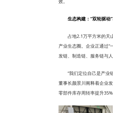
效。
生态构建：“双轮驱动
占地2.1万平方米的
产业生态圈。企业正通过“
发链、制造链、服务链与人
“我们定位自己是产业链
董事长颜景川阐释着企业发
零部件库存周转率提升35