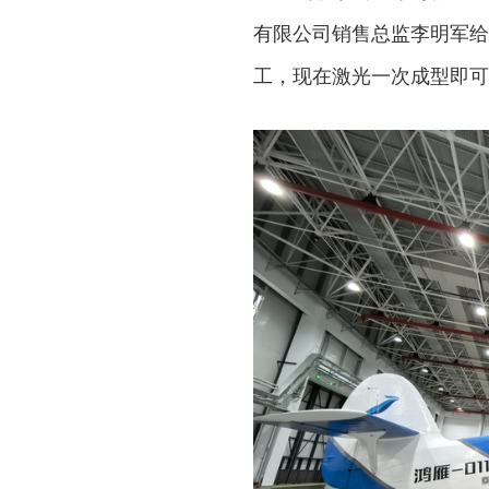
有限公司销售总监李明军给
工，现在激光一次成型即可