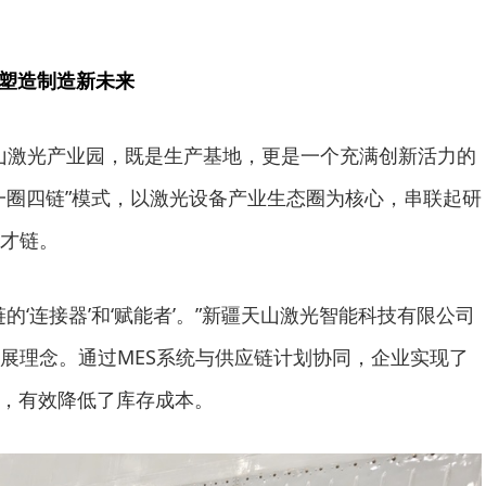
”塑造制造新未来
天山激光产业园，既是生产基地，更是一个充满创新活力的
一圈四链”模式，以激光设备产业生态圈为核心，串联起研
才链。
的‘连接器’和‘赋能者’。”新疆天山激光智能科技有限公司
展理念。通过MES系统与供应链计划协同，企业实现了
%，有效降低了库存成本。