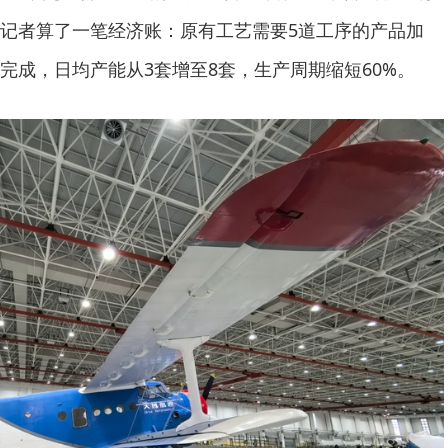
记者算了一笔经济账：原有工艺需要5道工序的产品加
完成，日均产能从3套增至8套，生产周期缩短60%。