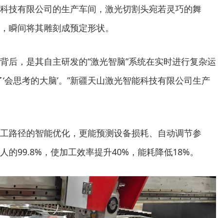
科技有限公司的生产车间，激光切割头宛若灵巧的舞
，瞬间将其雕刻成预定形状。
背后，是其自主研发的“激光智脑”系统在实时进行复杂运
‘会思考的大脑’。”新疆天山激光智能科技有限公司生产
工路径的智能优化，更能预测设备损耗、自动调节参
的99.8%，使加工效率提升40%，能耗降低18%。