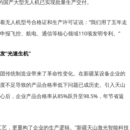
）”的国产大型无人机已实现批量生产交付。
着无人机型号合格证和生产许可证说：“我们用了五年走
申报飞控、航电、通信等核心领域110项发明专利。”
发“光速生机”
团传统制造业带来了革命性变化。在新疆某设备企业的
度不足导致的产品合格率低下问题已成历史。引入天山
后，企业产品合格率从85%跃升至98.5%，年节省返
工艺，更重构了企业的生产逻辑。”新疆天山激光智能科技