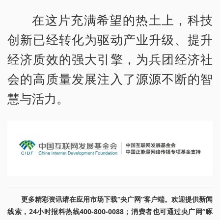
在这片充满希望的热土上，科技
创新已经转化为驱动产业升级、提升
经济质效的强大引擎，为兵团经济社
会的高质量发展注入了源源不断的智
慧与活力。
更多精彩资讯请在应用市场下载“央广网”客户端。欢迎提供新闻
线索，24小时报料热线400-800-0088；消费者也可通过央广网“啄