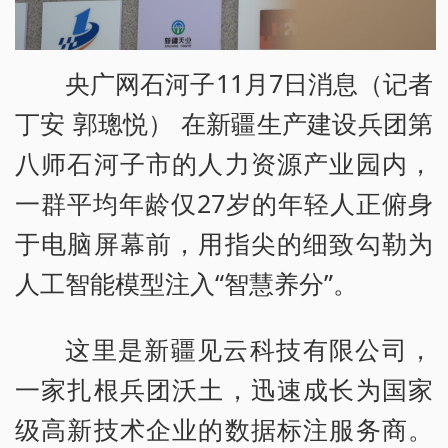
央广网石河子11月7日消息（记者
丁安 郭璁悦） 在新疆生产建设兵团第
八师石河子市的人力资源产业园内，
一群平均年龄仅27岁的年轻人正俯身
于电脑屏幕前，用指尖的细致勾勒为
人工智能模型注入“智慧养分”。
这里是新疆见云科技有限公司，
一家扎根兵团沃土，迅速成长为国家
级高新技术企业的数据标注服务商。