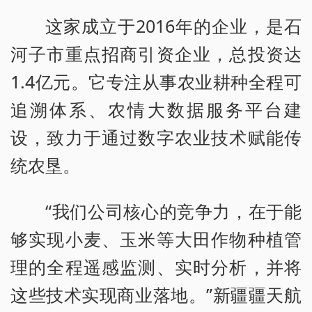
这家成立于2016年的企业，是石
河子市重点招商引资企业，总投资达
1.4亿元。它专注从事农业耕种全程可
追溯体系、农情大数据服务平台建
设，致力于通过数字农业技术赋能传
统农垦。
“我们公司核心的竞争力，在于能
够实现小麦、玉米等大田作物种植管
理的全程遥感监测、实时分析，并将
这些技术实现商业落地。”新疆疆天航