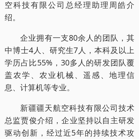
空科技有限公司总经理助理周皓介
绍。
企业拥有一支80余人的团队，其
中博士4人、研究生7人，本科及以上
学历占比55%，30多人的研发团队覆
盖农学、农业机械、遥感、地理信
息、计算机等专业。
新疆疆天航空科技有限公司技术
总监贾俊介绍，企业坚持以自主研发
驱动创新，经过近5年的持续技术攻