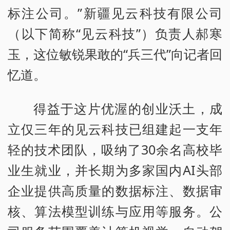
标注公司。”新疆见云科技有限公司
（以下简称“见云科技”）负责人郝寒
玉，这位敏锐果敢的“兵三代”向记者回
忆道。
得益于这片优渥的创业沃土，成
立仅三年的见云科技已组建起一支年
轻的技术团队，吸纳了30余名高校毕
业生就业，并长期为多家国内AI头部
企业提供高质量的数据标注、数据审
核、算法模型训练与应用等服务。公