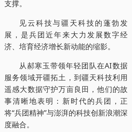
支撑。
见云科技与疆天科技的蓬勃发
展，是兵团近年来大力发展数字经
济、培育经济增长新动能的缩影。
从郝寒玉带领年轻团队在AI数据
服务领域开疆拓土，到疆天科技利用
遥感大数据守护万亩良田，他们的故
事清晰地表明：新时代的兵团，正
将“兵团精神”与澎湃的科技创新浪潮深
度融合。