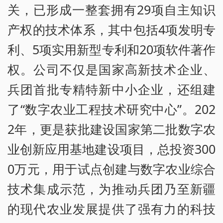
关，已形成一整套拥有29项自主知识
产权的技术体系，其中包括4项发明专
利、5项实用新型专利和20项软件著作
权。公司不仅是国家高新技术企业、
兵团首批专精特新中小企业，还组建
了“数字农业工程技术研究中心”。202
2年，更是获批建设国家第二批数字农
业创新应用基地建设项目，总投资300
0万元，用于试点创建与数字农业综合
技术集成示范，为推动兵团乃至新疆
的现代农业发展提供了强有力的科技