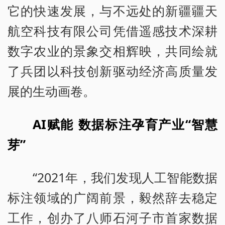
它的快速发展，与不远处的新疆疆天
航空科技有限公司凭借遥感技术深耕
数字农业的景象交相辉映，共同绘就
了兵团以科技创新驱动经济高质量发
展的生动画卷。
AI赋能 数据标注孕育产业“智慧
芽”
“2021年，我们发现人工智能数据
标注领域的广阔前景，毅然辞去稳定
工作，创办了八师石河子市首家数据