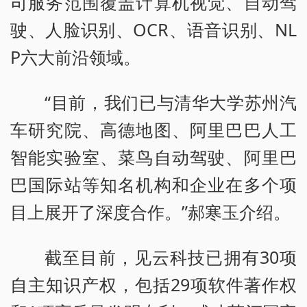
司服务范围覆盖计算机视觉、自动驾
驶、人脸识别、OCR、语音识别、NL
P六大前沿领域。
“目前，我们已与清华大学苏州汽
车研究院、高德地图、阿里巴巴人工
智能实验室、菜鸟自动驾驶、阿里巴
巴国际站等知名机构和企业在多个项
目上展开了深度合作。”郝寒玉介绍。
截至目前，见云科技已拥有30项
自主知识产权，包括29项软件著作权