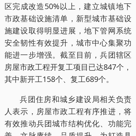
区完成改造50%以上，建立城镇地下
市政基础设施清单，新型城市基础设
施建设取得明显进展，地下管网系统
安全韧性有效提升，城市中心集聚功
能进一步增强。截至目前，兵团辖区
房屋市政工程开复工项目已达847个，
其中新开工158个、复工689个。
兵团住房和城乡建设局相关负责
人表示，房屋市政工程有序推进，将
有效推动兵团城市结构优化、功能完
善、文脉赓续、品质提升，为打造具