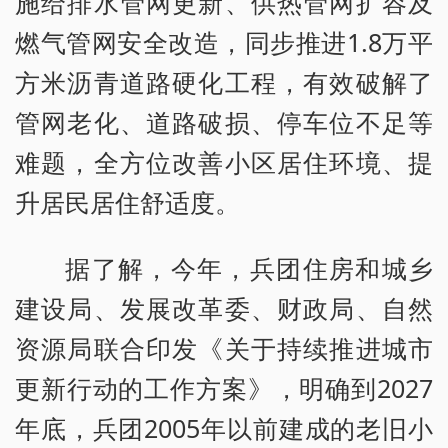
施给排水管网更新、供热管网扩容及
燃气管网安全改造，同步推进1.8万平
方米沥青道路硬化工程，有效破解了
管网老化、道路破损、停车位不足等
难题，全方位改善小区居住环境、提
升居民居住舒适度。
据了解，今年，兵团住房和城乡
建设局、发展改革委、财政局、自然
资源局联合印发《关于持续推进城市
更新行动的工作方案》，明确到2027
年底，兵团2005年以前建成的老旧小