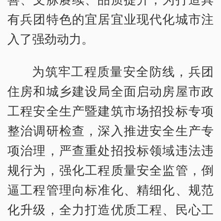
有兵团特色的宜居宜业现代化城市注
入了强劲动力。
为筑牢工程质量安全防线，兵团
住房和城乡建设局全面启动房屋市政
工程安全生产暨建筑市场招投标专项
整治调研检查，深入推进安全生产专
项治理，严查重处招投标领域违法违
规行为，强化工程质量安全监管，倒
逼工程管理向标准化、精细化、规范
化升级，全力打造优质工程、民心工