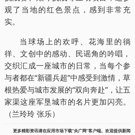
观了当地的红色景点，感到非常充
实。
当球场上的欢呼、花海里的徜
徉、文创中的感动、民谣角的吟唱，
交织汇成一座城市的日常，当每个参
与者都在“新疆兵超”中感受到激情，草
根热爱与城市发展的“双向奔赴”，让五
家渠这座军垦城市的名片更加闪亮。
（兰玲玲 张乐）
更多精彩资讯请在应用市场下载“央广网”客户端。欢迎提供新闻