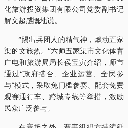
化旅游投资集团有限公司党委副书记
解文超感慨地说。
“踢出兵团人的精气神，燃动五家
渠的文旅热。”六师五家渠市文化体育
广电和旅游局局长侯宝寅介绍，师市
通过“政府搭台、企业运营、全民参
与”模式，采取免门槛参赛、配套免费
观赛通行车、跨城专线等举措，激励
民众广泛参与。
在赛场之外，赛事组织方持续延