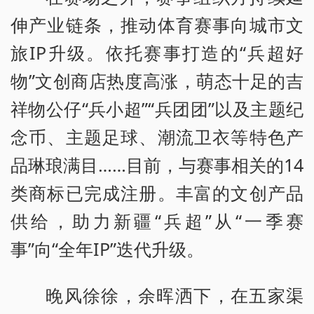
伸产业链条，推动体育赛事向城市文
旅IP升级。依托赛事打造的“兵超好
物”文创商店热度高涨，萌态十足的吉
祥物公仔“兵小超”“兵团团”以及主题纪
念币、主题足球、潮流卫衣等特色产
品琳琅满目……目前，与赛事相关的14
类商标已完成注册。丰富的文创产品
供给，助力新疆“兵超”从“一季赛
事”向“全年IP”迭代升级。
晚风徐徐，余晖洒下，在五家渠