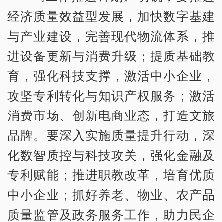
经济质量效益型发展，加快数字基建
与产业建设，完善现代物流体系，推
进设备更新与消费升级；提质基础教
育，强化科技支撑，激活中小企业，
攻坚专利转化与知识产权服务；激活
消费市场、创新电商业态，打造文旅
品牌。要深入实施质量提升行动，深
化数智质控与科技攻关，强化金融及
专利赋能；推进职教改革，培育优质
中小企业；抓好养老、物业、农产品
质量监管及政务服务工作，助力民企