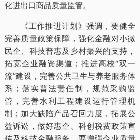
化进出口商品质量监管。
《工作推进计划》强调，要健全
完善质量政策保障，强化金融对小微
民企、科技普惠及乡村振兴的支持，
拓宽企业融资渠道；推进高校“双一
流”建设，完善公共卫生与养老服务体
系；落实普法责任制，规范采购监
管，完善水利工程建设运行管理机
制；加大缺陷产品召回力度，拓展公
益诉讼，做好惠企、科创税费政策宣
传及科技金融服务。要增强企业质量