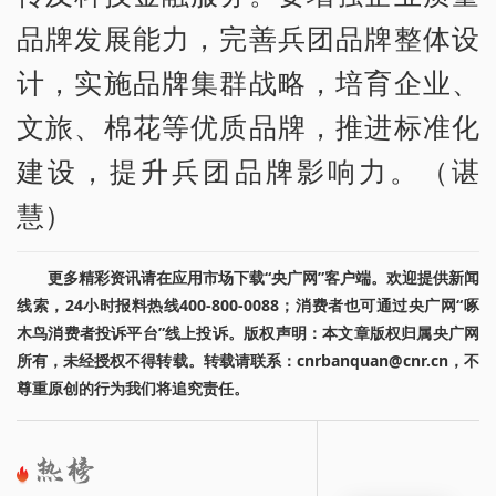
品牌发展能力，完善兵团品牌整体设
计，实施品牌集群战略，培育企业、
文旅、棉花等优质品牌，推进标准化
建设，提升兵团品牌影响力。（谌
慧）
更多精彩资讯请在应用市场下载“央广网”客户端。欢迎提供新闻
线索，24小时报料热线400-800-0088；消费者也可通过央广网“啄
木鸟消费者投诉平台”线上投诉。版权声明：本文章版权归属央广网
所有，未经授权不得转载。转载请联系：cnrbanquan@cnr.cn，不
尊重原创的行为我们将追究责任。