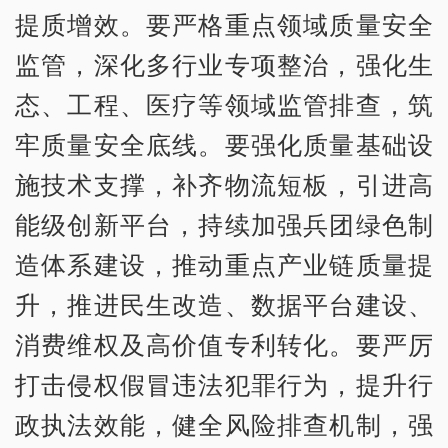
提质增效。要严格重点领域质量安全
监管，深化多行业专项整治，强化生
态、工程、医疗等领域监管排查，筑
牢质量安全底线。要强化质量基础设
施技术支撑，补齐物流短板，引进高
能级创新平台，持续加强兵团绿色制
造体系建设，推动重点产业链质量提
升，推进民生改造、数据平台建设、
消费维权及高价值专利转化。要严厉
打击侵权假冒违法犯罪行为，提升行
政执法效能，健全风险排查机制，强