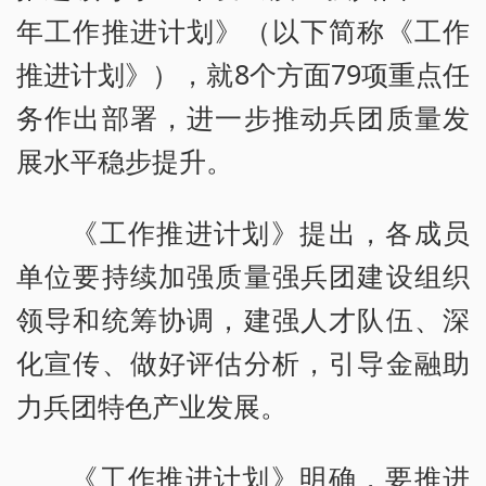
年工作推进计划》（以下简称《工作
推进计划》），就8个方面79项重点任
务作出部署，进一步推动兵团质量发
展水平稳步提升。
《工作推进计划》提出，各成员
单位要持续加强质量强兵团建设组织
领导和统筹协调，建强人才队伍、深
化宣传、做好评估分析，引导金融助
力兵团特色产业发展。
《工作推进计划》明确，要推进