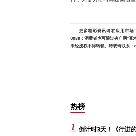
更多精彩资讯请在应用市场下载
0088；消费者也可通过央广网“
未经授权不得转载。转载请联系：cnr
热榜
倒计时3天！《行进的