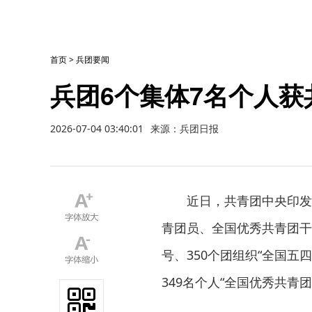
首页
>
兵团要闻
兵团6个集体7名个人
2026-07-04 03:40:01
来源：兵团日报
近日，共青团中央印发
青团员、全国优秀共青团干
号、350个团组织“全国五
349名个人“全国优秀共青