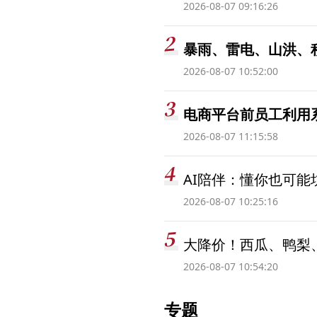
2026-08-07 09:16:26
暴雨、雷电、山洪、
2026-08-07 10:52:00
电商平台前员工利用系
2026-08-07 11:15:58
AI陪伴：懂你也可能
2026-08-07 10:25:16
大降价！西瓜、鸭梨
2026-08-07 10:54:20
专题