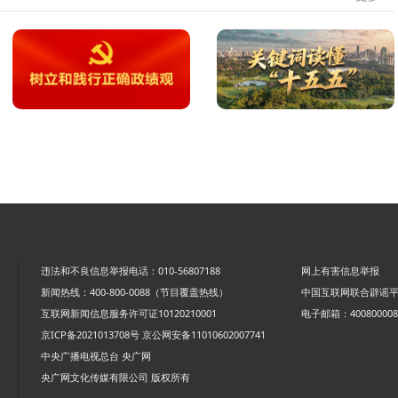
违法和不良信息举报电话：010-56807188
网上有害信息举报
新闻热线：400-800-0088（节目覆盖热线）
中国互联网联合辟谣
互联网新闻信息服务许可证10120210001
电子邮箱：4008000088
京ICP备2021013708号
京公网安备11010602007741
中央广播电视总台 央广网
央广网文化传媒有限公司 版权所有