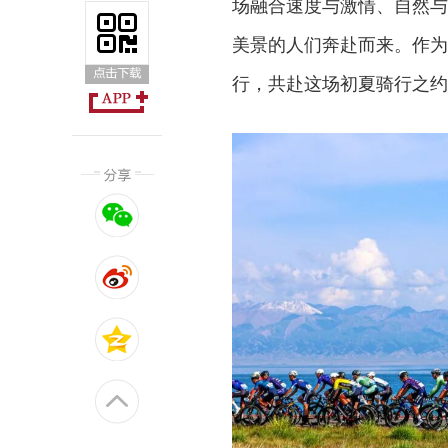
场融合速度与激情、自然与
美景的人们奔赴而来。作为
行，共赴这场初夏骑行之约