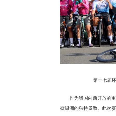
第十七届环
作为我国向西开放的重
壁绿洲的独特景致。此次赛