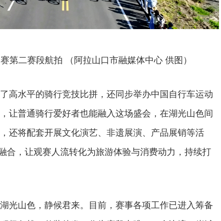
赛第二赛段航拍 （阿拉山口市融媒体中心 供图）
了高水平的骑行竞技比拼，还同步举办中国自行车运动
，让普通骑行爱好者也能融入这场盛会，在湖光山色间
，还将配套开展文化演艺、非遗展演、产品展销等活
贸”融合，让观赛人流转化为旅游体验与消费动力，持续打
。
湖光山色，静候君来。目前，赛事各项工作已进入筹备