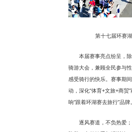
第十七届环赛湖
本届赛事亮点纷呈，除
骑游大会，兼顾全民参与性
感受骑行的快乐。赛事期间
动，深化“体育+文旅+商
响“跟着环湖赛去旅行”品牌
逐风赛道，不负热爱；