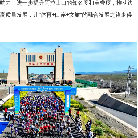
响力，进一步提升阿拉山口的知名度和美誉度，推动边
高质量发展，让“体育+口岸+文旅”的融合发展之路走得