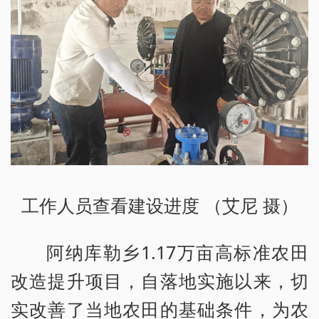
工作人员查看建设进度 （艾尼 摄）
阿纳库勒乡1.17万亩高标准农田
改造提升项目，自落地实施以来，切
实改善了当地农田的基础条件，为农