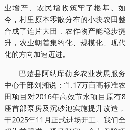
业增产、农民增收筑牢了根基。如
今，村里原本零散分布的小块农田整
合成了连片大田，农作物产能稳步提
升，农业朝着集约化、规模化、现代
化的方向加速迈进。
巴楚县阿纳库勒乡农业发展服务
中心干部刘湘说：“1.17万亩高标准农
田项目对2016年高效节水项目原有8
座首部泵房及沉砂池实施提升改造，
于2025年11月正式进场开工。我们全