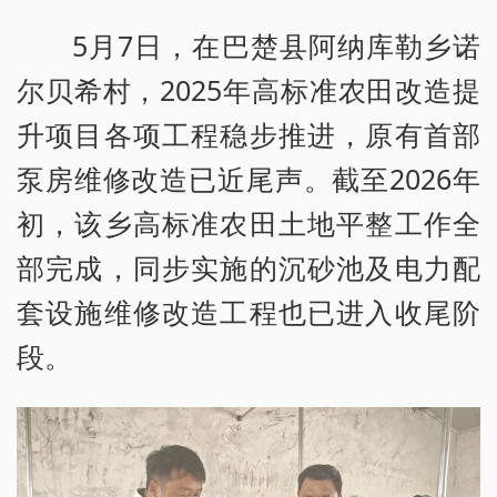
5月7日，在巴楚县阿纳库勒乡诺
尔贝希村，2025年高标准农田改造提
升项目各项工程稳步推进，原有首部
泵房维修改造已近尾声。截至2026年
初，该乡高标准农田土地平整工作全
部完成，同步实施的沉砂池及电力配
套设施维修改造工程也已进入收尾阶
段。