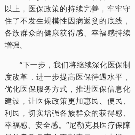
以上，医保政策的持续完善，牢牢守
住了不发生规模性因病返贫的底线，
各族群众的健康获得感、幸福感持续
增强。
“下一步，我们将继续深化医保制
度改革，进一步提高医保待遇水平，
优化医保服务方式，推进医保信息化
建设，让医保政策更加惠民、便民、
利民，切实增强各族群众的获得感、
幸福感、安全感。”尼勒克县医疗保障