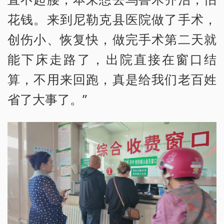
花钱。来到尼勒克县医院做了手术，
创伤小、恢复快，做完手术第二天就
能下床走路了，出院直接在窗口结
算，不用来回跑，真是给我们老百姓
省了大事了。”