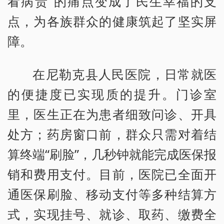
看病贵”的痛点变成了民生幸福的支
点，为各族群众的健康筑起了坚实屏
障。
在尼勒克县人民医院，日常就医
的便捷度已实现质的提升。门诊室
里，医生正在为患者细致问诊、开具
处方；药房窗口前，群众只需对着结
算终端“刷脸”，几秒钟就能完成医保报
销和费用支付。目前，医院已全面开
通医保刷脸、移动支付等多种结算方
式，实现挂号、就诊、取药、缴费全