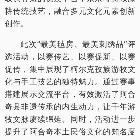
耕传统技艺，融合多元文化元素创新
创作。
此次“最美毡房、最美刺绣品”评
选活动，以赛传艺、以赛促新、以赛
促传，集中展现了柯尔克孜族游牧文
化与手工技艺的独特魅力。通过赛事
搭建展示交流平台，有效激活了阿合
奇县非遗传承的内生动力，让千年游
牧文脉赓续绵延。同时，活动进一步
提升了阿合奇本土民俗文化的知名度