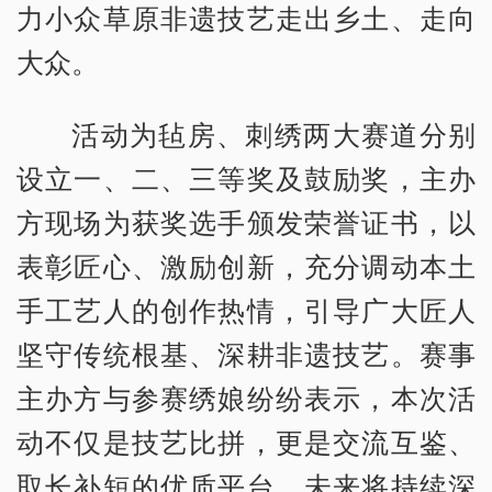
力小众草原非遗技艺走出乡土、走向
大众。
活动为毡房、刺绣两大赛道分别
设立一、二、三等奖及鼓励奖，主办
方现场为获奖选手颁发荣誉证书，以
表彰匠心、激励创新，充分调动本土
手工艺人的创作热情，引导广大匠人
坚守传统根基、深耕非遗技艺。赛事
主办方与参赛绣娘纷纷表示，本次活
动不仅是技艺比拼，更是交流互鉴、
取长补短的优质平台，未来将持续深