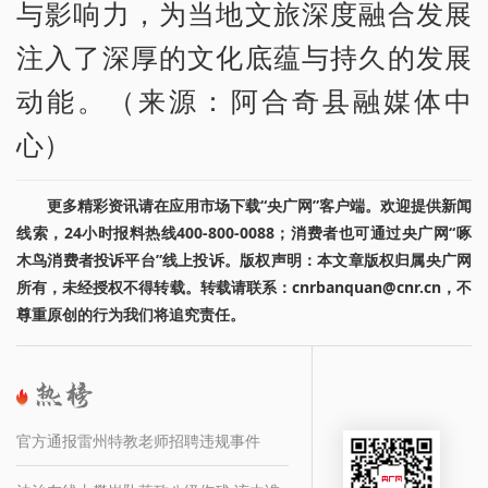
与影响力，为当地文旅深度融合发展
注入了深厚的文化底蕴与持久的发展
动能。（来源：阿合奇县融媒体中
心）
更多精彩资讯请在应用市场下载“央广网”客户端。欢迎提供新闻
线索，24小时报料热线400-800-0088；消费者也可通过央广网“啄
木鸟消费者投诉平台”线上投诉。版权声明：本文章版权归属央广网
所有，未经授权不得转载。转载请联系：cnrbanquan@cnr.cn，不
尊重原创的行为我们将追究责任。
官方通报雷州特教老师招聘违规事件