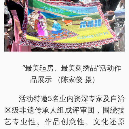
“最美毡房、最美刺绣品”活动作
品展示 （陈家俊 摄）
活动特邀5名业内资深专家及自治
区级非遗传承人组成评审团，围绕技
艺专业性、作品创意性、文化还原