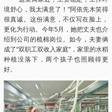
境舒心，我太满意了！”阿依先木笑得
很真诚。这份满意，不仅写在脸上，
更化为行动。今年5月，她把丈夫也介
绍到公司的梳棉岗位。如今，夫妻俩
成了“双职工双收入家庭”，家里的水稻
种植没落下，两个孩子也照顾得更
好。