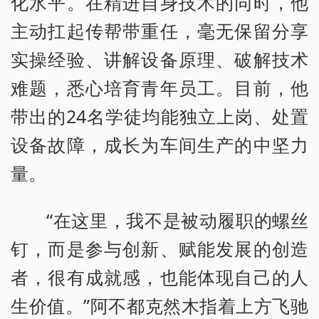
化水平。在精进自身技术的同时，他
主动扛起传帮带重任，毫无保留分享
实操经验、讲解设备原理、破解技术
难题，悉心培育青年员工。目前，他
带出的24名学徒均能独立上岗、处置
设备故障，成长为车间生产的中坚力
量。
“在这里，我不是被动履职的螺丝
钉，而是参与创新、赋能发展的创造
者，很有成就感，也能体现自己的人
生价值。”阿不都克然木指着上方飞驰