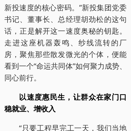
新投速度的核心密码。”新投集团党委
书记、董事长、总经理胡劲松的这句
话，正是解开这一速度奥秘的钥匙。
走进这座机器轰鸣、纱线流转的厂
房，聚焦那些散发微光的个体，便能
看到一个“命运共同体”如何聚力成势、
同心前行。
以速度惠民生，让群众在家门口
稳就业、增收入
“只要工程早完工一天，我们当地