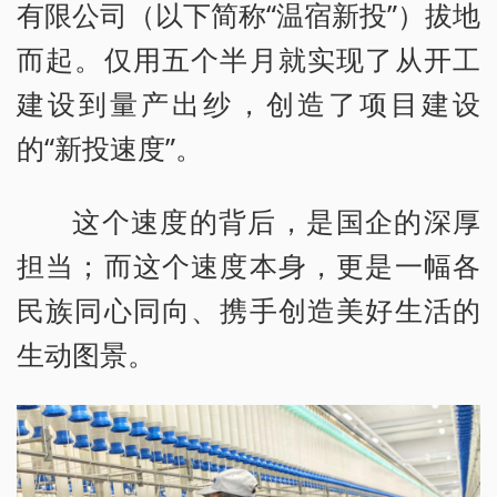
有限公司（以下简称“温宿新投”）拔地
而起。仅用五个半月就实现了从开工
建设到量产出纱，创造了项目建设
的“新投速度”。
这个速度的背后，是国企的深厚
担当；而这个速度本身，更是一幅各
民族同心同向、携手创造美好生活的
生动图景。