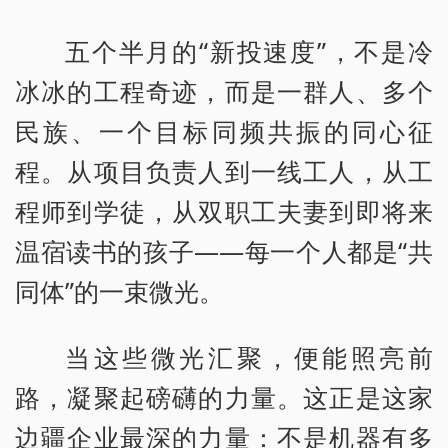
五个半月的“新投速度”，不是冷
冰冰的工程奇迹，而是一群人、多个
民族、一个目标同频共振的同心征
程。从项目负责人到一线工人，从工
程师到学徒，从双职工夫妻到即将来
温宿读书的孩子——每一个人都是“共
同体”的一束微光。
当这些微光汇聚，便能照亮前
路，凝聚起磅礴的力量。这正是这家
边疆企业最深的力量：不是机器有多