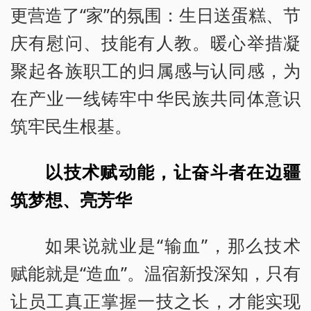
更营造了“家”的氛围：生日送蛋糕、节
庆有慰问、技能有人教。暖心举措凝
聚起各族职工的归属感与认同感，为
在产业一线铸牢中华民族共同体意识
筑牢民生根基。
以技术赋动能，让奋斗者在边疆
筑梦想、亮芳华
如果说就业是“输血”，那么技术
赋能就是“造血”。温宿新投深知，只有
让员工真正掌握一技之长，才能实现