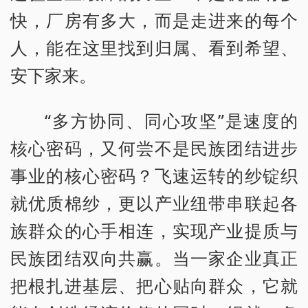
快，厂房有多大，而是走进来的每个
人，能在这里找到归属、看到希望、
安下家来。
“多方协同、同心攻坚”是速度的
核心密码，又何尝不是民族团结进步
事业的核心密码？飞速运转的纱锭织
就优质棉纱，更以产业纽带串联起各
族群众的心手相连，实现产业提质与
民族团结双向共赢。当一家企业真正
把根扎进基层、把心贴向群众，它就