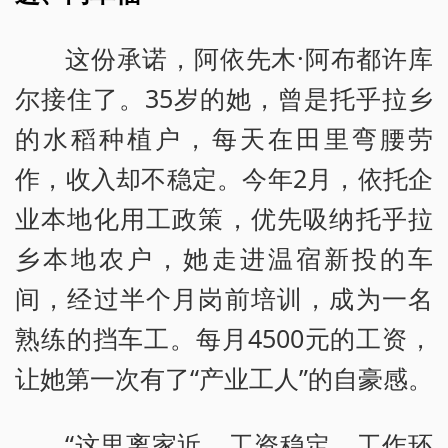
这份承诺，阿依先木·阿布都许库
尔接住了。35岁的她，曾是托乎拉乡
的水稻种植户，每天在田里弯腰劳
作，收入却不稳定。今年2月，依托企
业本地化用工政策，优先吸纳托乎拉
乡本地农户，她走进温宿新投的车
间，经过半个月岗前培训，成为一名
熟练的挡车工。每月4500元的工资，
让她第一次有了“产业工人”的自豪感。
“这里离家近，工资稳定，工作环