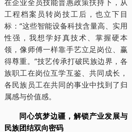
在企业全员技能普惠政策扶持下，从
工程档案员转岗技工后，也立下目
标：“这些智能设备科技含量高、实用
性强，我想学好真技术、掌握硬本
领，像师傅一样靠手艺立足岗位、赢
得尊重。”技艺传承打破民族边界，各
族职工在岗位互学互鉴、共同成长，
各民族员工在共同的事业中找到了归
属感与价值感。
同心筑梦边疆，解锁产业发展与
民族团结双向密码