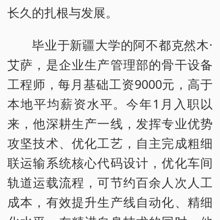
长久的扎根与发展。
毕业于新疆大学的阿不都克然木·
艾萨，是企业生产管理部的骨干设备
工程师，每月基础工资9000元，高于
本地平均薪资水平。今年1月入职以
来，他深耕生产一线，发挥专业优势
攻坚技术、优化工艺，自主完成粗细
联运输系统核心代码设计，优化车间
轨道运载流程，可节约百余人次人工
成本，有效提升生产线自动化、精细