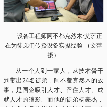
设备工程师阿不都克然木·艾萨正
在为徒弟们传授设备实操经验 （文萍
摄）
从一个人到一家人，从技术骨干
到带出24名徒弟，阿不都克然木的故
事，是国企吸引人才、留住人才、成
就人才的缩影。而他的徒弟杨豪杰，