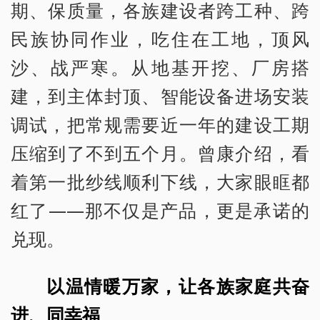
期、保质量，各族建设者跨工种、跨
民族协同作业，吃住在工地，顶风
沙、战严寒。从地基开挖、厂房搭
建，到主体封顶、智能设备进场安装
调试，把常规需要近一年的建设工期
压缩到了不到五个月。曾康介绍，看
着第一批纱线顺利下线，大家眼眶都
红了——那不仅是产品，更是承诺的
兑现。
以温情暖万家，让各族家庭共奋
进、同幸福