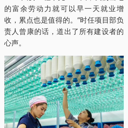
的富余劳动力就可以早一天就业增
收，累点也是值得的。”时任项目部负
责人曾康的话，道出了所有建设者的
心声。