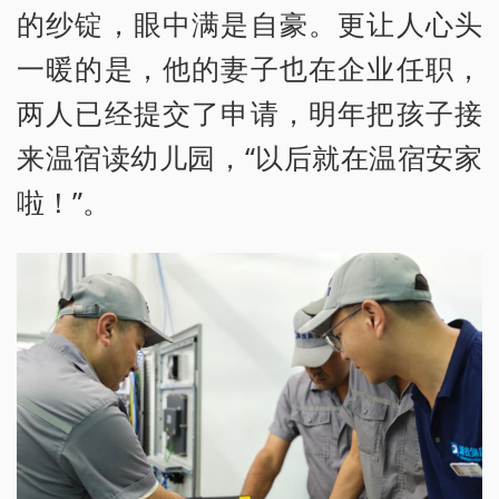
的纱锭，眼中满是自豪。更让人心头
一暖的是，他的妻子也在企业任职，
两人已经提交了申请，明年把孩子接
来温宿读幼儿园，“以后就在温宿安家
啦！”。