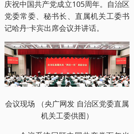
庆祝中国共产党成立105周年。自治区
党委常委、秘书长、直属机关工委书
记哈丹·卡宾出席会议并讲话。
会议现场 （央广网发 自治区党委直属
机关工委供图）