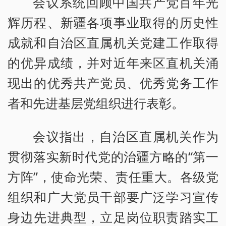
会议系统回顾中国共产党百年光
辉历程、新疆各项事业取得的历史性
成就和自治区直属机关党建工作取得
的优异成绩，并对近年来区直机关涌
现出的优秀共产党员、优秀党务工作
者和先进基层党组织进行表彰。
会议指出，自治区直属机关作为
贯彻落实新时代党的治疆方略的“第一
方阵”，使命光荣、责任重大。各级党
组织和广大党员干部要广泛学习宣传
身边先进典型，立足岗位职责踏实工