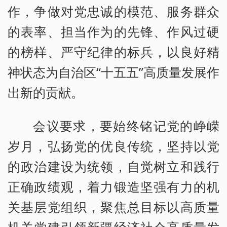
作，争做对党忠诚的模范、服务群众
的表率、担当作为的先锋、作风过硬
的榜样、严守纪律的标兵，以良好精
神状态为自治区“十五五”高质量发展作
出新的贡献。
会议要求，要始终铭记党的峥嵘
岁月，弘扬党的优良传统，坚持以党
的政治建设为统领，自觉树立和践行
正确政绩观，着力锻造坚强有力的机
关基层党组织，聚焦总目标以高质量
机关党建引领新疆经济社会高质量发