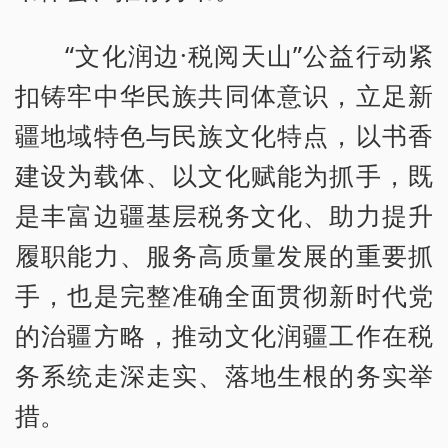
“文化润边·税阅天山”公益行动紧
扣铸牢中华民族共同体意识，立足新
疆地域特色与民族文化特点，以书香
建设为载体、以文化赋能为抓手，既
是丰富边疆基层税务文化、助力提升
履职能力、服务高质量发展的重要抓
手，也是完整准确全面贯彻新时代党
的治疆方略，推动文化润疆工作在税
务系统走深走实、落地生根的务实举
措。