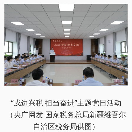
“戍边兴税 担当奋进”主题党日活动
（央广网发 国家税务总局新疆维吾尔
自治区税务局供图）