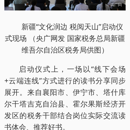
新疆“文化润边 税阅天山”启动仪
式现场 （央广网发 国家税务总局新疆
维吾尔自治区税务局供图）
启动仪式上，一场以“线下会场
+云端连线”方式进行的读书分享同步
展开。来自襄阳市、伊宁市、塔什库
尔干塔吉克自治县、霍尔果斯经济开
发区的税务干部结合岗位实际交流读
书体会、推荐好书。