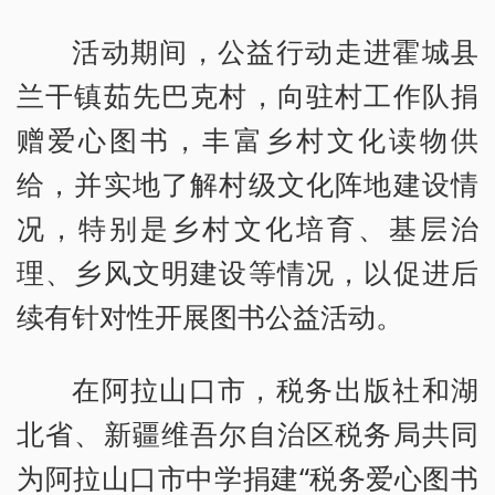
活动期间，公益行动走进霍城县
兰干镇茹先巴克村，向驻村工作队捐
赠爱心图书，丰富乡村文化读物供
给，并实地了解村级文化阵地建设情
况，特别是乡村文化培育、基层治
理、乡风文明建设等情况，以促进后
续有针对性开展图书公益活动。
在阿拉山口市，税务出版社和湖
北省、新疆维吾尔自治区税务局共同
为阿拉山口市中学捐建“税务爱心图书