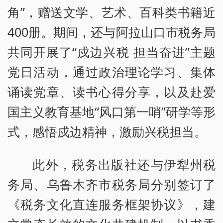
角”，赠送文学、艺术、百科类书籍近
400册。期间，还与阿拉山口市税务局
共同开展了“戍边兴税 担当奋进”主题
党日活动，通过政治理论学习、集体
诵读党章、读书心得分享，以及赴爱
国主义教育基地“风口第一哨”研学等形
式，感悟戍边精神，激励兴税担当。
此外，税务出版社还与伊犁州税
务局、乌鲁木齐市税务局分别签订了
《税务文化直连服务框架协议》，建