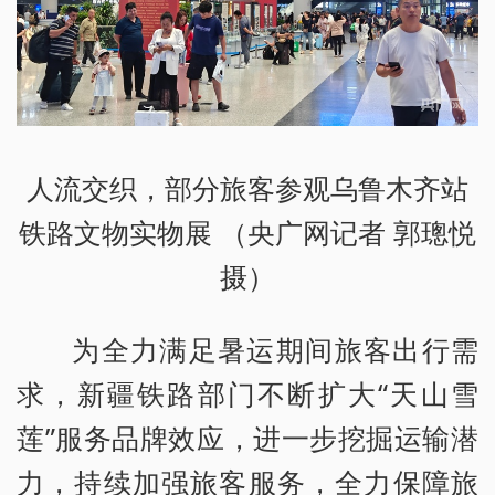
人流交织，部分旅客参观乌鲁木齐站
铁路文物实物展 （央广网记者 郭璁悦
摄）
为全力满足暑运期间旅客出行需
求，新疆铁路部门不断扩大“天山雪
莲”服务品牌效应，进一步挖掘运输潜
力，持续加强旅客服务，全力保障旅