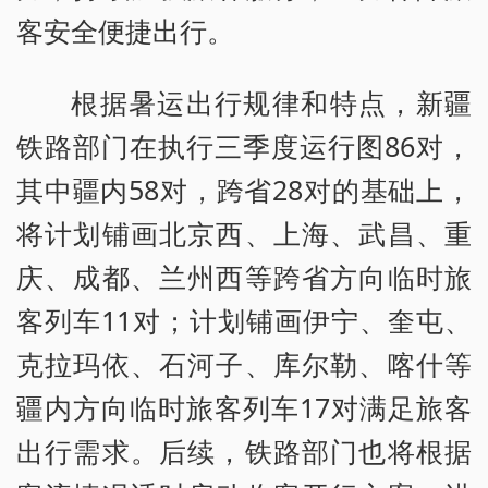
客安全便捷出行。
根据暑运出行规律和特点，新疆
铁路部门在执行三季度运行图86对，
其中疆内58对，跨省28对的基础上，
将计划铺画北京西、上海、武昌、重
庆、成都、兰州西等跨省方向临时旅
客列车11对；计划铺画伊宁、奎屯、
克拉玛依、石河子、库尔勒、喀什等
疆内方向临时旅客列车17对满足旅客
出行需求。后续，铁路部门也将根据