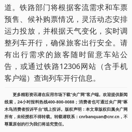
道。铁路部门将根据客流需求和车票
预售、候补购票情况，灵活动态安排
运力投放，并根据天气变化，实时调
整列车开行，确保旅客出行安全。请
有出行需求的旅客随时留意车站公
告，或通过铁路12306网站（含手机
客户端）查询列车开行信息。
更多精彩资讯请在应用市场下载“央广网”客户端。欢迎提供新闻
线索，24小时报料热线400-800-0088；消费者也可通过央广网“啄
木鸟消费者投诉平台”线上投诉。版权声明：本文章版权归属央广网
所有，未经授权不得转载。转载请联系：cnrbanquan@cnr.cn，不
尊重原创的行为我们将追究责任。