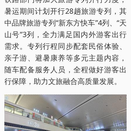
暑运期间计划开行28趟旅游专列，其
中品牌旅游专列“新东方快车”4列、“天
山号”3列，全力满足国内外游客出行
需求。专列行程同步配套民俗体验、
亲子游、避暑康养等多元主题内容，
随车配备服务人员，全程做好游客出
行保障，助力文旅融合高质量发展。