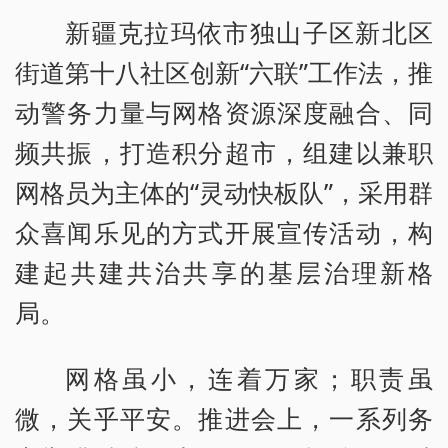
新疆克拉玛依市独山子区新北区
街道第十八社区创新“六联”工作法，推
动警务力量与网格资源深度融合、同
频共振，打造积分超市，组建以兼职
网格员为主体的“灵动快板队”，采用群
众喜闻乐见的方式开展宣传活动，构
建起共建共治共享的基层治理新格
局。
网格虽小，连着万家；职责虽
微，关乎平安。推进会上，一系列务