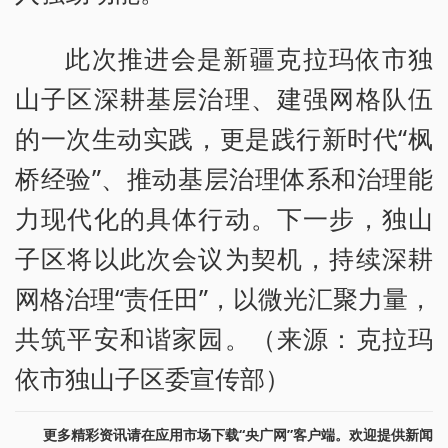
此次推进会是新疆克拉玛依市独
山子区深耕基层治理、建强网格队伍
的一次生动实践，更是践行新时代“枫
桥经验”、推动基层治理体系和治理能
力现代化的具体行动。下一步，独山
子区将以此次会议为契机，持续深耕
网格治理“责任田”，以微光汇聚力量，
共筑平安和谐家园。（来源：克拉玛
依市独山子区委宣传部）
更多精彩资讯请在应用市场下载“央广网”客户端。欢迎提供新闻