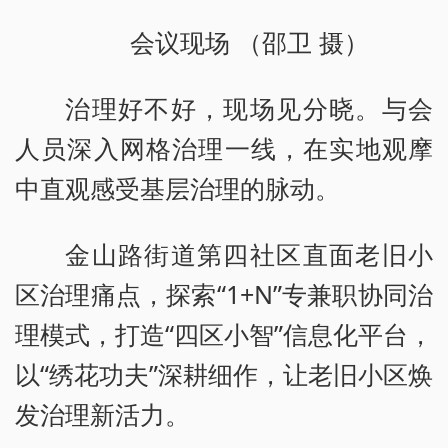
会议现场 （邵卫 摄）
治理好不好，现场见分晓。与会
人员深入网格治理一线，在实地观摩
中直观感受基层治理的脉动。
金山路街道第四社区直面老旧小
区治理痛点，探索“1+N”专兼职协同治
理模式，打造“四区小智”信息化平台，
以“绣花功夫”深耕细作，让老旧小区焕
发治理新活力。