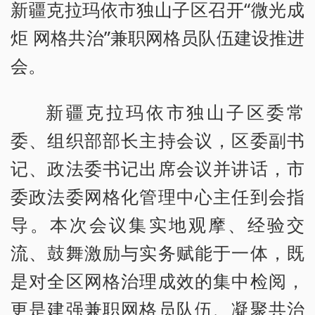
新疆克拉玛依市独山子区召开“微光成
炬 网格共治”兼职网格员队伍建设推进
会。
新疆克拉玛依市独山子区委常
委、组织部部长主持会议，区委副书
记、政法委书记出席会议并讲话，市
委政法委网格化管理中心主任到会指
导。本次会议集实地观摩、经验交
流、鼓舞激励与实务赋能于一体，既
是对全区网格治理成效的集中检阅，
更是建强兼职网格员队伍、凝聚共治