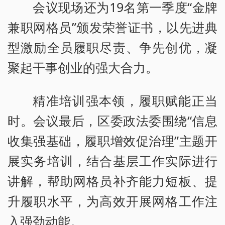
会议现场还为19名第一季度“金牌
兼职网格员”颁发荣誉证书，以先进典
型激励全员履职尽责、争先创优，凝
聚起干事创业的强大合力。
精准培训强本领，履职赋能正当
时。会议最后，区委政法委围绕“信息
收集强基础，履职增效促治理”主题开
展实务培训，结合基层工作实际进行
讲解，帮助网格员补齐能力短板、提
升履职水平，为高效开展网格工作注
入强劲动能。