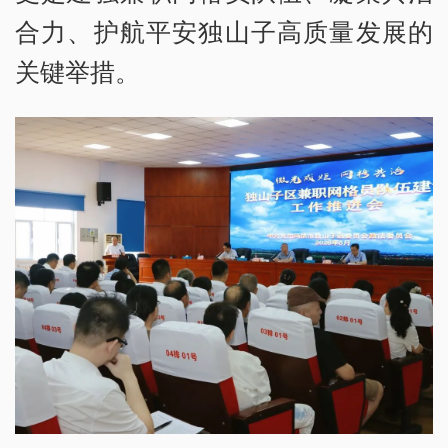
合力、护航平安独山子高质量发展的
关键举措。