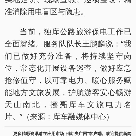
准消除用电盲区与隐患。
当前，独库公路旅游保电工作已
全面就绪。服务队队长王鹏麟说：“我
们已做好充分准备，将持续坚守岗
位，常态化开展设备巡查，做好应急
抢修值守，以可靠电力、暖心服务赋
能地方文旅发展，护航游客安心畅游
天山南北，擦亮库车文旅电力名
片。”（来源：库车融媒体中心）
更多精彩资讯请在应用市场下载“央广网”客户端。欢迎提供新闻