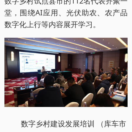
数字乡村试点县市的112名代表齐聚一
堂，围绕AI应用、光伏助农、农产品
数字化上行等内容展开学习。
数字乡村建设发展培训 （库车市