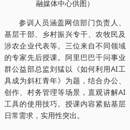
融媒体中心供图）
参训人员涵盖网信部门负责人、
基层干部、乡村振兴专干、农牧民及
涉农企业代表等。三位来自不同领域
的专家先后授课。阿里巴巴千问事业
群公益部总监刘猛以《如何利用AI工
具成为斜杠青年》为题，结合办公、
创作、村务管理等场景，直观讲解AI
工具的使用技巧。授课内容紧贴基层
日常需求，实用性突出。