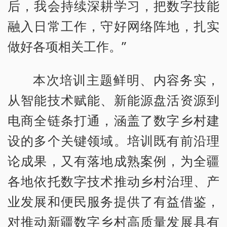
后，我会持续深耕学习，把数字技能
融入日常工作，守好网络阵地，扎实
做好各项相关工作。”
本次培训主题鲜明、内容务实，
从智能技术赋能、新能源盘活资源到
电商全链条打通，涵盖了数字乡村建
设的多个关键领域。培训既有前沿理
论成果，又有落地成熟案例，为全疆
各地依托数字技术推动乡村治理、产
业发展和便民服务提供了有益借鉴，
对推动新疆数字乡村高质量发展具有