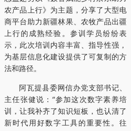
农产品上行》为主题，分享了大型电
商平台助力新疆林果、农牧产品出疆
上行的成熟经验。参训学员纷纷表
示，此次培训内容丰富、指导性强，
为基层信息化建设提供了可复制的方
法和路径。
阿瓦提县委网信办党支部书记、
主任张健说：“参加这次数字素养培
训，让我补齐了知识短板，也认清了
新时代用好数字工具的重要性。往