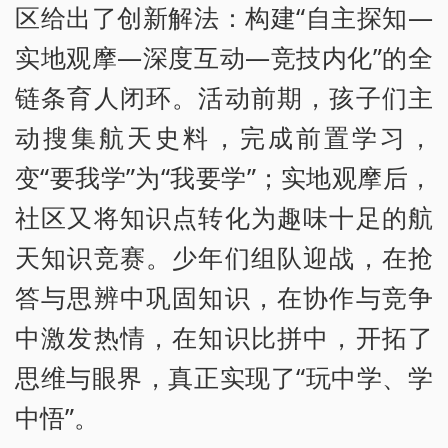
区给出了创新解法：构建“自主探知—
实地观摩—深度互动—竞技内化”的全
链条育人闭环。活动前期，孩子们主
动搜集航天史料，完成前置学习，
变“要我学”为“我要学”；实地观摩后，
社区又将知识点转化为趣味十足的航
天知识竞赛。少年们组队迎战，在抢
答与思辨中巩固知识，在协作与竞争
中激发热情，在知识比拼中，开拓了
思维与眼界，真正实现了“玩中学、学
中悟”。