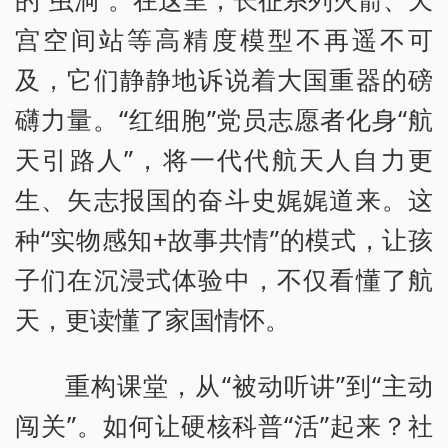
宫空间站等高精度模型不再遥不可
及，它们静静地诉说着大国重器的磅
礴力量。“红细胞”党员志愿者化身“航
天引路人”，将一代代航天人自力更
生、矢志报国的奋斗史娓娓道来。这
种“实物感知+故事共情”的模式，让孩
子们在沉浸式体验中，不仅看懂了航
天，更读懂了家国情怀。
重构课堂，从“被动听讲”到“主动
闯关”。如何让硬核科普“活”起来？社