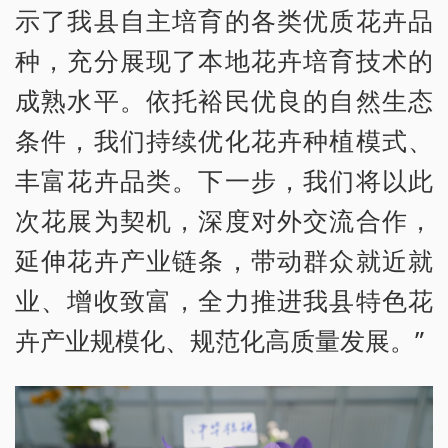
示了我县自主培育的各类优质花卉品
种，充分展现了本地花卉培育技术的
成熟水平。依托裕民优良的自然生态
条件，我们持续优化花卉种植模式、
丰富花卉品类。下一步，我们将以此
次花展为契机，深度对外交流合作，
延伸花卉产业链条，带动群众就近就
业、增收致富，全力推进我县特色花
卉产业规模化、规范化高质量发展。”