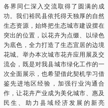
各界同仁深入交流取得了圆满的成
功。我们裕民县依托得天独厚的自然
生态资源，始终把生态城市建设摆在
突出的位置，以花卉为点缀、以绿色
为底色，全力打造了生态宜居的边境
花城。举办本次城市花卉应用展及交
流会，既是对我县城市绿化工作的一
次全面展示，也希望借此契机学习借
鉴先进地区经验，加强行业沟通合
作，让花卉产业成为美化城市、惠及
民生、助力县域经济发展的新亮