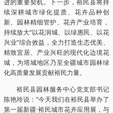
进的重要契机。下一步，裕民县将持
续深耕城市绿化提质、花卉品种创
新、园林精细管护、花卉产业培育，
持续放大“以花润城、以绿惠民、以花
兴业”综合效益，全力打造生态优美、
精致宜居、产业兴旺的现代化边境花
城，为塔城地区乃至全疆城市园林绿
化高质量发展贡献裕民力量。
裕民县园林服务中心党支部书记
陈艳玲说：“今天我们在裕民县举办了
第一届新疆·裕民城市花卉应用展，与