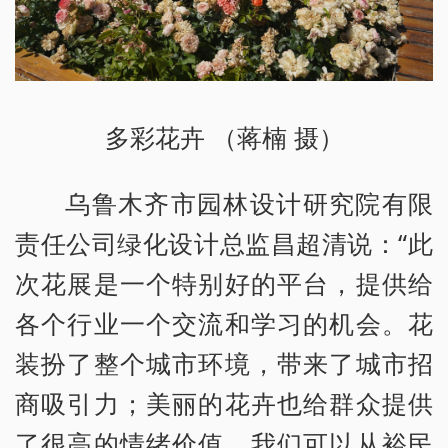
多彩花卉 （蒋楠 摄）
乌鲁木齐市园林设计研究院有限
责任公司绿化设计总监昌超清说：“此
次花展是一个特别好的平台，提供给
各个行业一个交流和学习的机会。花
装扮了整个城市环境，带来了城市招
商吸引力；美丽的花卉也给群众提供
了很高的情绪价值，我们可以从裕民