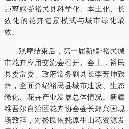
距离感受裕民县科学化、本土化、长
效化的花卉造景模式与城市绿化成
效。
观摩结束后，第一届新疆·裕民城
市花卉应用交流会召开。会上，裕民
县委常委、政府常务副县长李芳坤致
辞，全面介绍裕民县城市建设、生态
绿化、花卉产业发展总体情况。新疆
维吾尔自治区花卉协会会长郑兴国现
场致辞，对裕民依托原生山花资源发