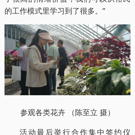
的工作模式里学习到了很多。”
参观各类花卉 （陈至立 摄）
活动最后举行合作集中签约仪