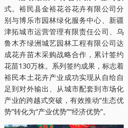
式。裕民县金裕花谷花卉有限公司分
别与博乐市园林绿化服务中心、新疆
津拓城市运营管理有限责任公司、乌
鲁木齐绿洲城艺园林工程有限公司达
成花卉苗木采购战略合作，累计签约
花苗130万株。系列签约成果，标志着
裕民本土花卉产业成功实现从自给自
足到对外输出、从城市配套到市场化
产业的跨越式突破，有效推动“生态优
势”转化为“产业优势”“经济优势”。