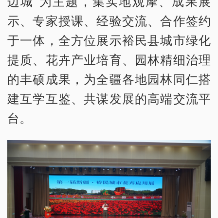
边城”为主题，集实地观摩、成果展
示、专家授课、经验交流、合作签约
于一体，全方位展示裕民县城市绿化
提质、花卉产业培育、园林精细治理
的丰硕成果，为全疆各地园林同仁搭
建互学互鉴、共谋发展的高端交流平
台。