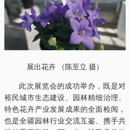
展出花卉 （陈至立 摄）
此次展览会的成功举办，既是对
裕民城市生态建设、园林精细治理、
特色花卉产业发展成果的全面检阅，
也是全疆园林行业交流互鉴、携手共