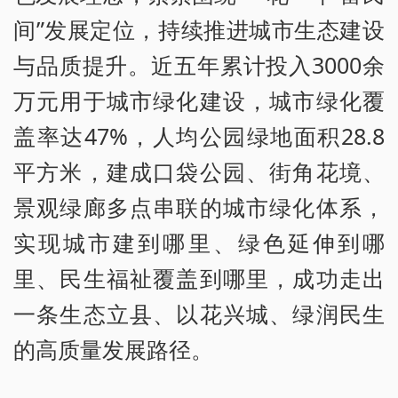
间”发展定位，持续推进城市生态建设
与品质提升。近五年累计投入3000余
万元用于城市绿化建设，城市绿化覆
盖率达47%，人均公园绿地面积28.8
平方米，建成口袋公园、街角花境、
景观绿廊多点串联的城市绿化体系，
实现城市建到哪里、绿色延伸到哪
里、民生福祉覆盖到哪里，成功走出
一条生态立县、以花兴城、绿润民生
的高质量发展路径。