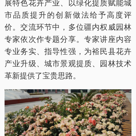
展特色花卉产业、以绿化提质赋能城
市品质提升的创新做法给予高度评
价。交流环节中，多位疆内权威园林
专家依次作专题分享。专家讲座内容
专业务实、指导性强，为裕民县花卉
产业升级、城市景观提质、园林技术
革新提供了宝贵思路。