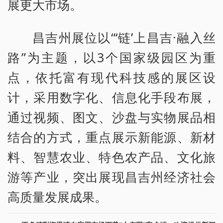
展更大市场。
昌吉州展位以“‘链’上昌吉·融入丝
路”为主题，以3个国家级园区为重
点，依托富有现代科技感的展区设
计，采用数字化、信息化手段布展，
通过视频、图文、沙盘与实物展品相
结合的方式，重点展示新能源、新材
料、智慧农业、特色农产品、文化旅
游等产业，突出展现昌吉州经济社会
高质量发展成果。