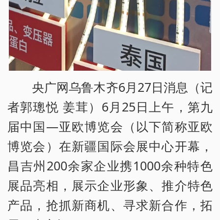
央广网乌鲁木齐6月27日消息（记
者郭璁悦 姜茸）6月25日上午，第九
届中国—亚欧博览会（以下简称亚欧
博览会）在新疆国际会展中心开幕，
昌吉州200余家企业携1000余种特色
展品亮相，展示企业形象、推介特色
产品，抢抓新商机、寻求新合作，拓