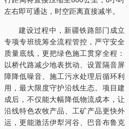
左右即可通达，时空距离直接减半。
建设过程中，新疆铁路部门成立
专项专班统筹全流程管控，严守安全
质量底线，更把绿色施工贯穿全程：
以桥代路减少地表扰动、设置隔音屏
障降低噪音、施工污水处理后循环利
用，最大限度守护沿线生态。项目建
成后，不仅能大幅降低物流成本，让
沿线特色农牧产品、工矿产品更快外
运，更能激活伊犁河谷、巴音布鲁克