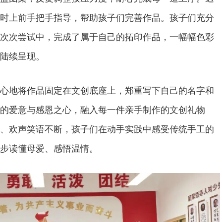
时上前手把手指导，帮助孩子们完善作品。孩子们充分
次次尝试中，完成了属于自己的拓印作品，一幅幅色彩
陆续呈现。
心地将作品固定在文创底座上，郑重写下自己的名字和
的爱意与感恩之心，融入每一件亲手制作的文创礼物
、欢声笑语不断，孩子们在动手实践中感受传统手工的
步读懂母爱、感悟温情。