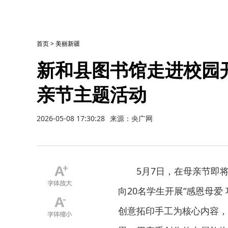
首页
>
美丽新疆
新和县图书馆走进校园开
亲节主题活动
2026-05-08 17:30:28
来源：央广网
5月7日，在母亲节即
向20名学生开展“感恩母
创意拓印手工为核心内容，