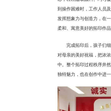
到操作困难时，工作人员及
发挥想象力与创造力，在一
柔和、寓意美好的拓印作品
完成拓印后，孩子们细
对母亲的美好祝福，把浓浓
中。整个拓印过程秩序井然
独特魅力，也在创作中进一