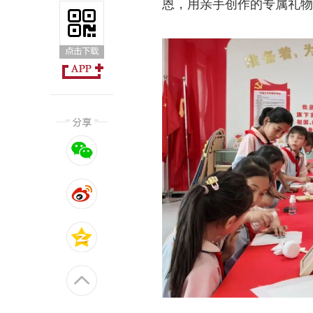
恩，用亲手创作的专属礼物