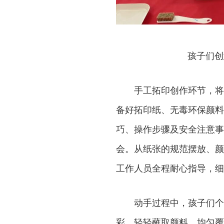
孩子们创
手工拓印创作环节，将
备好拓印纸、无毒环保颜料
巧、操作步骤及安全注意事
会。从纸张的规范摆放、颜
工作人员全程耐心指导，细
动手过程中，孩子们个
彩，轻轻蘸取颜料、均匀覆