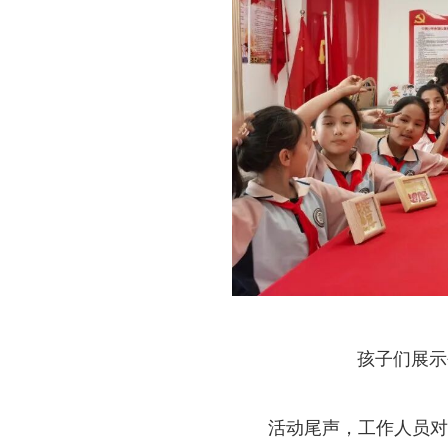
孩子们展示
活动尾声，工作人员对