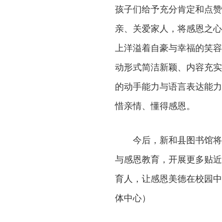
孩子们给予充分肯定和点赞
亲、关爱家人，将感恩之心
上洋溢着自豪与幸福的笑容
动形式简洁新颖、内容充实
的动手能力与语言表达能力
惜亲情、懂得感恩。
今后，新和县图书馆将
与感恩教育，开展更多贴近
育人，让感恩美德在校园中
体中心）