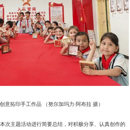
创意拓印手工作品 （努尔加玛力·阿布拉 摄）
本次主题活动进行简要总结，对积极分享、认真创作的