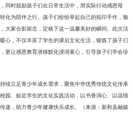
，同时鼓励孩子们在日常生活中，用实际行动感恩母
转化为陪伴之行。孩子们纷纷举起自己的拓印手作，脸
，大家合影留念，定格下这一温馨美好的瞬间。此次活
暖心，不仅丰富了学生的课后文化生活，锻炼了孩子们
，更让感恩教育潜移默化浸润童心，引导孩子们学会珍
持续立足青少年成长需求，聚焦中华优秀传统文化传承
校园、贴近学生的文化实践活动，以书香润心、以温情
传递，助力青少年健康快乐成长。（来源：新和县融媒