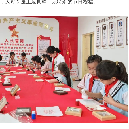
，为母亲送上最真挚、最特别的节日祝福。