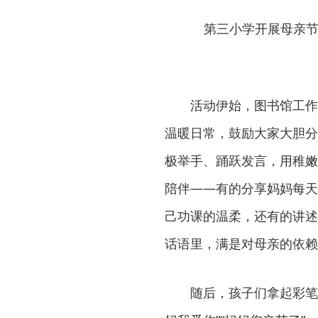
第三小学开展母亲节
活动伊始，图书馆工作
温暖日常，鼓励大家大胆分
极举手、踊跃发言，用稚嫩
陪伴——有的分享妈妈每天
己功课的温柔，还有的讲述
话语里，满是对母亲的依赖
随后，孩子们拿起彩笔