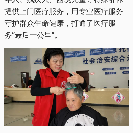
提供上门医疗服务，用专业医疗服务
守护群众生命健康，打通了医疗服
务“最后一公里”。