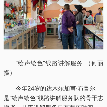
“绘声绘色”线路讲解服务 （何丽
摄）
今年24岁的达木尔加甫·布鲁尔
是“绘声绘色”线路讲解服务队的骨干志