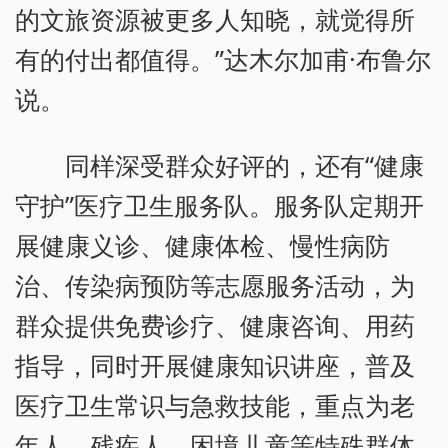
的文旅资源被更多人知晓，就觉得所
有的付出都值得。”达木尔加甫·布鲁尔
说。
同样深受群众好评的，还有“健康
守护”医疗卫生服务队。服务队定期开
展健康义诊、健康体检、慢性病防
治、传染病预防等志愿服务活动，为
群众提供免费诊疗、健康咨询、用药
指导，同时开展健康知识讲座，普及
医疗卫生常识与急救技能，重点为老
年人、残疾人、困境儿童等特殊群体