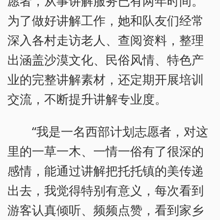
愿者，从事讲解服务已有两年时间。
为了做好讲解工作，她和队友们经常
深入各村走访老人、查阅资料，整理
出涵盖沙漠文化、民俗风情、特色产
业的完整讲解素材，还定期开展培训
交流，不断提升讲解专业度。
“我是一名西部计划志愿者，对这
里的一草一木、一情一俗有了很深的
感情，能通过讲解把托托镇的美传递
出去，我觉得特别有意义，每次看到
游客认真倾听、频频点赞，看到家乡