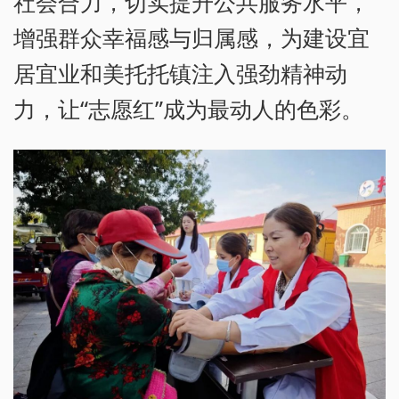
社会合力，切实提升公共服务水平，
增强群众幸福感与归属感，为建设宜
居宜业和美托托镇注入强劲精神动
力，让“志愿红”成为最动人的色彩。