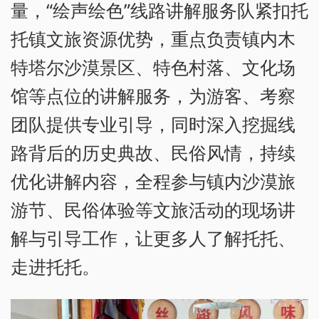
量，“绘声绘色”线路讲解服务队紧扣托
托镇文旅资源优势，重点负责镇内木
特塔尔沙漠景区、特色村落、文化场
馆等点位的讲解服务，为游客、考察
团队提供专业引导，同时深入挖掘线
路背后的历史典故、民俗风情，持续
优化讲解内容，全程参与镇内沙漠旅
游节、民俗体验等文旅活动的现场讲
解与引导工作，让更多人了解托托、
走进托托。