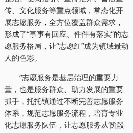
传、文化服务等重点领域，常态化开
展志愿服务，全方位覆盖群众需求，
形成了“事事有回应、件件有落实”的志
愿服务格局，让“志愿红”成为镇域最动
人的色彩。
“志愿服务是基层治理的重要力
量，也是服务群众、助力发展的重要
抓手，托托镇通过不断完善志愿服务
体系，规范志愿服务流程，培育专业
化志愿服务队伍，让志愿服务从‘阶段