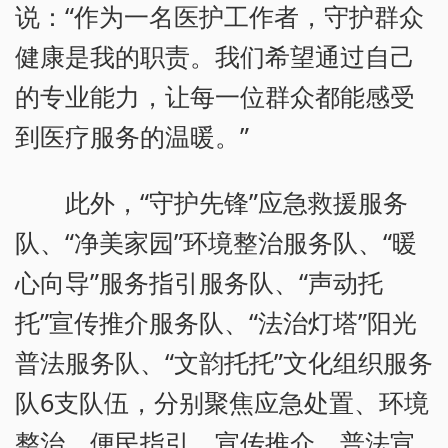
说：“作为一名医护工作者，守护群众
健康是我的职责。我们希望通过自己
的专业能力，让每一位群众都能感受
到医疗服务的温暖。”
此外，“守护先锋”应急救援服务
队、“净美家园”环境整治服务队、“暖
心向导”服务指引服务队、“声动托
托”宣传推介服务队、“法治灯塔”阳光
普法服务队、“文韵托托”文化组织服务
队6支队伍，分别聚焦应急处置、环境
整治、便民指引、宣传推介、普法宣