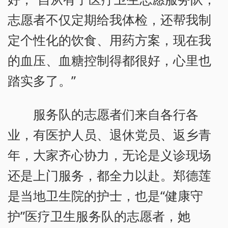
志愿者不仅定期给我体检，还帮我制
定个性化的饮食、用药方案，现在我
的血压、血糖控制得都很好，心里也
踏实多了。”
服务队的志愿者们来自各行各
业，有医护人员、退休党员、返乡青
年，大家齐心协力，无论是义诊现场
还是上门服务，都全力以赴。郑德莲
是当地卫生院的护士，也是“健康守
护”医疗卫生服务队的志愿者，她