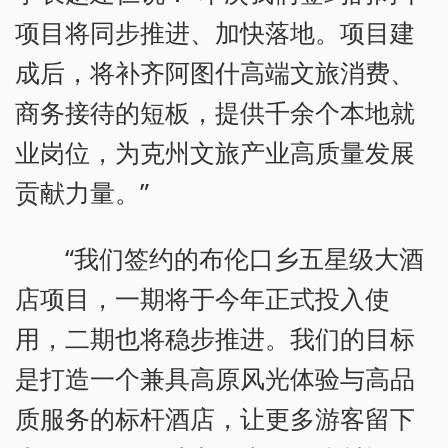
项目将同步推进、加快落地。项目建
成后，将补齐阿图什高端文旅消费、
商务接待的短板，提供千余个本地就
业岗位，为克州文旅产业高质量发展
贡献力量。”
“我们签约的布伦口乡五星级大酒
店项目，一期将于今年正式投入使
用，二期也将稳步推进。我们的目标
是打造一个兼具高原风光体验与高品
质服务的标杆酒店，让更多游客留下