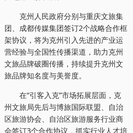
克州人民政府分别与重庆文旅集
团、成都传媒集团签订2个战略合作框
架协议，将为克州引入先进的产业运
营经验与全国性传播渠道，助力克州
文旅品牌破圈传播，持续提升克州文
旅品牌知名度与美誉度。
在“引客入克”市场拓展层面，克
州文旅局先后与博旅国际联盟、自治
区旅游协会、自治区旅游服务行业商
会签订3个合作协议，抓实行业人才培