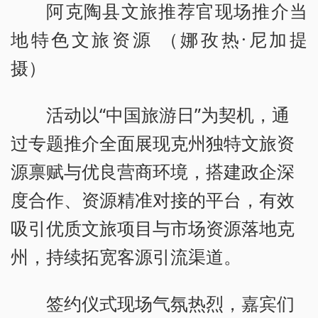
阿克陶县文旅推荐官现场推介当
地特色文旅资源 （娜孜热·尼加提
摄）
活动以“中国旅游日”为契机，通
过专题推介全面展现克州独特文旅资
源禀赋与优良营商环境，搭建政企深
度合作、资源精准对接的平台，有效
吸引优质文旅项目与市场资源落地克
州，持续拓宽客源引流渠道。
签约仪式现场气氛热烈，嘉宾们