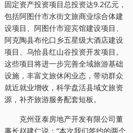
固定资产投资项目总投资达9.2亿元，
包括阿图什市水街文旅商业综合体建
设项目、阿图什市迎宾馆建设项目、
阿克陶县布伦口乡五星级大酒店建设
项目、乌恰县红山谷投资开发项目。
这些项目将进一步完善全域旅游基础
设施，丰富文旅休闲业态，带动群众
就近就业增收，科学盘活县域文旅资
源，补齐旅游服务配套短板。
克州亚泰房地产开发有限公司董
事长赵建仁说：“本次我们签约的两个