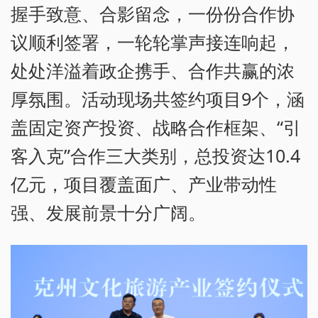
握手致意、合影留念，一份份合作协
议顺利签署，一轮轮掌声接连响起，
处处洋溢着政企携手、合作共赢的浓
厚氛围。活动现场共签约项目9个，涵
盖固定资产投资、战略合作框架、“引
客入克”合作三大类别，总投资达10.4
亿元，项目覆盖面广、产业带动性
强、发展前景十分广阔。