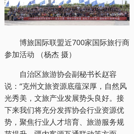
博旅国际联盟近700家国际旅行商
参加活动 （杨杰 摄）
自治区旅游协会副秘书长赵容
说：“克州文旅资源底蕴深厚，自然风
光秀美，文旅产业发展势头良好。接
下来我们将充分发挥协会行业资源优
势，聚焦行业人才培育、旅游服务规
范提升、疆内客源互通联动等方面，