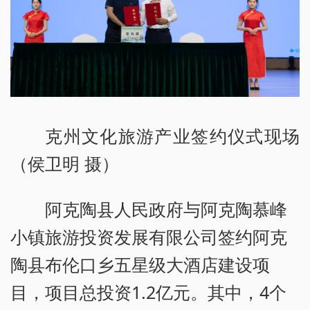
克州文化旅游产业签约仪式现场
（侯卫明 摄）
阿克陶县人民政府与阿克陶慕峰
小镇旅游投资发展有限公司签约阿克
陶县布伦口乡五星级大酒店建设项
目，项目总投资1.2亿元。其中，4个