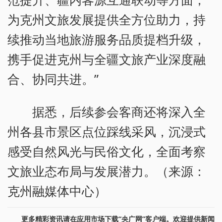
为克州文旅发展提供全方位助力，持
续推动当地旅游服务品质提档升级，
携手促进克州与全疆文旅产业深度融
合、协同共进。”
据悉，后续参会客商还将深入全
州各县市景区点位踩线采风，沉浸式
感受自然风光与民俗文化，全面考察
文旅业态布局与发展潜力。（来源：
克州融媒体中心）
更多精彩资讯请在应用市场下载“央广网”客户端。欢迎提供新闻