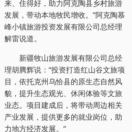
来、住得好，助力阿克陶县乡村旅游
发展，带动本地牧民增收。”阿克陶慕
峰小镇旅游投资发展有限公司总经理
解雷说道。
新疆牧山旅游发展有限公司总经
理胡腾辉说：“投资打造红山谷文旅项
目，依托克州乌恰县的原生态自然风
貌，提升生态观光、休闲体验等文旅
业态。项目建成后，将带动周边相关
产业发展，提供更多的就业岗位，助
力地方经济发展。”