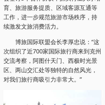
育、旅游服务提质、区域客源互通等
工作，进一步规范旅游市场秩序，持
续激发文旅消费活力。
博旅国际联盟会长李厚忠说：“这
次组织了近700家国际旅行商来到克州
交流考察，阿图什天门、西极时光景
区、两山交汇处等独特的自然风光，
对我们旅行商吸引力非常大。”