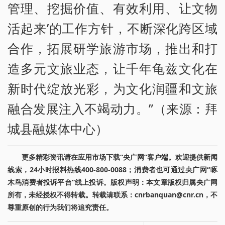
管理、挖掘价值、有效利用、让文物
活起来’的工作方针，不断深化跨区域
合作，拓展研学旅游市场，推出和打
造多元文旅业态，让千年龟兹文化在
新时代绽放光彩，为文化润疆和文旅
融合发展注入不竭动力。”（来源：拜
城县融媒体中心）
更多精彩资讯请在应用市场下载“央广网”客户端。欢迎提供新闻
线索，24小时报料热线400-800-0088；消费者也可通过央广网“啄
木鸟消费者投诉平台”线上投诉。版权声明：本文章版权归属央广网
所有，未经授权不得转载。转载请联系：cnrbanquan@cnr.cn，不
尊重原创的行为我们将追究责任。