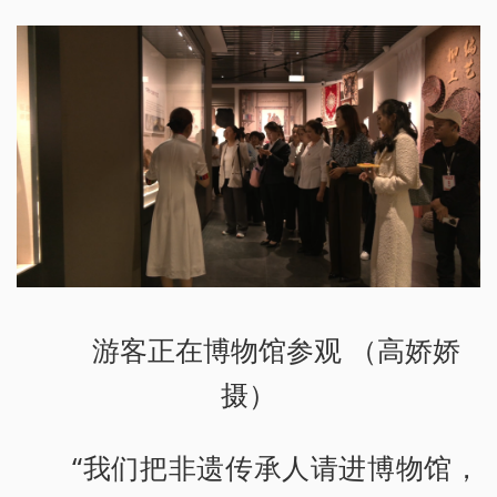
游客正在博物馆参观 （高娇娇
摄）
“我们把非遗传承人请进博物馆，