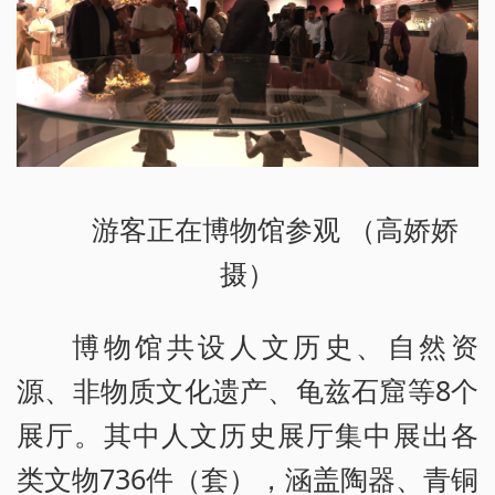
游客正在博物馆参观 （高娇娇
摄）
博物馆共设人文历史、自然资
源、非物质文化遗产、龟兹石窟等8个
展厅。其中人文历史展厅集中展出各
类文物736件（套），涵盖陶器、青铜