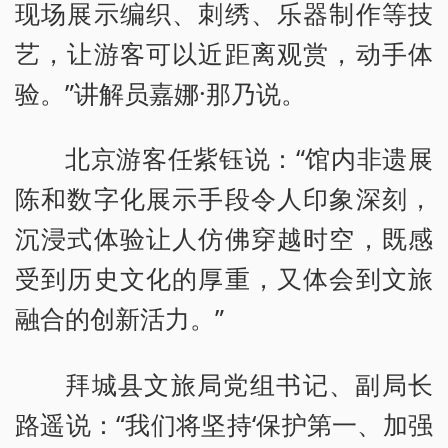
现场展示编织、刺绣、乐器制作等技
艺，让游客可以近距离观赏，动手体
验。”讲解员嘉娜·那乃说。
北京游客任紫钰说：“馆内非遗展
陈和数字化展示手段令人印象深刻，
沉浸式体验让人仿佛穿越时空，既感
受到历史文化的厚重，又体会到文旅
融合的创新活力。”
拜城县文旅局党组书记、副局长
路遥说：“我们将坚持‘保护第一、加强