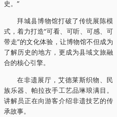
史。”
拜城县博物馆打破了传统展陈模
式，着力打造“可看、可听、可感、可
带走”的文化体验，让博物馆不但成为
了解历史的地方，更成为县域文旅融
合的核心引擎。
在非遗展厅，艾德莱斯织物、民
族乐器、帕拉孜手工艺品琳琅满目。
讲解员正在向游客介绍非遗技艺的传
承故事。