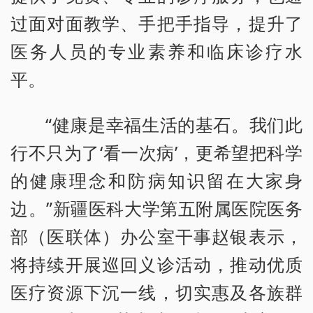
过面对面教学、手把手指导，提升了
医务人员的专业素养和临床诊疗水
平。
“健康是幸福生活的基石。我们此
行不只为了‘看一次病’，更希望把科学
的健康理念和防病知识留在大家身
边。”新疆医科大学第五附属医院医务
部（医联体）办公室干事赵银表示，
将持续开展巡回义诊活动，推动优质
医疗资源下沉一线，切实惠及各族群