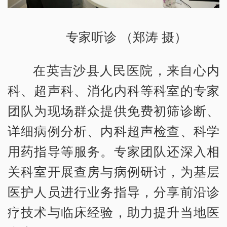
专家听诊 （郑涛 摄）
在英吉沙县人民医院，来自心内
科、超声科、消化内科等科室的专家
团队为现场群众提供免费初筛诊断、
详细病例分析、内科超声检查、科学
用药指导等服务。专家团队还深入相
关科室开展查房与病例研讨，为基层
医护人员进行业务指导，分享前沿诊
疗技术与临床经验，助力提升当地医