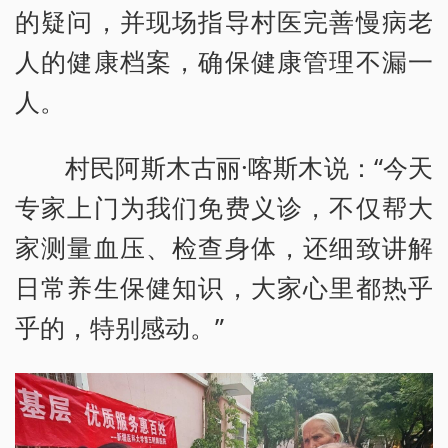
的疑问，并现场指导村医完善慢病老
人的健康档案，确保健康管理不漏一
人。
村民阿斯木古丽·喀斯木说：“今天
专家上门为我们免费义诊，不仅帮大
家测量血压、检查身体，还细致讲解
日常养生保健知识，大家心里都热乎
乎的，特别感动。”