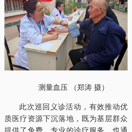
测量血压 （郑涛 摄）
此次巡回义诊活动，有效推动优
质医疗资源下沉落地，既为基层群众
提供了免费、专业的诊疗服务，也通