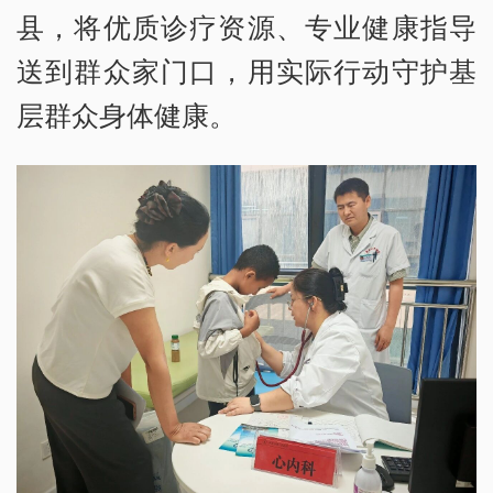
县，将优质诊疗资源、专业健康指导
送到群众家门口，用实际行动守护基
层群众身体健康。