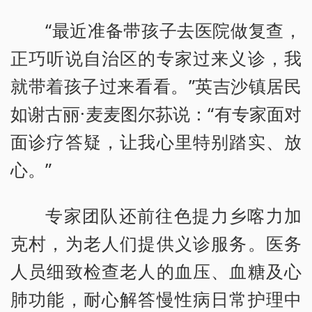
“最近准备带孩子去医院做复查，
正巧听说自治区的专家过来义诊，我
就带着孩子过来看看。”英吉沙镇居民
如谢古丽·麦麦图尔荪说：“有专家面对
面诊疗答疑，让我心里特别踏实、放
心。”
专家团队还前往色提力乡喀力加
克村，为老人们提供义诊服务。医务
人员细致检查老人的血压、血糖及心
肺功能，耐心解答慢性病日常护理中