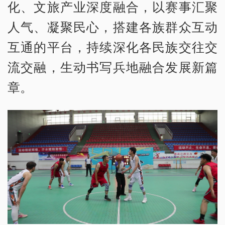
化、文旅产业深度融合，以赛事汇聚
人气、凝聚民心，搭建各族群众互动
互通的平台，持续深化各民族交往交
流交融，生动书写兵地融合发展新篇
章。