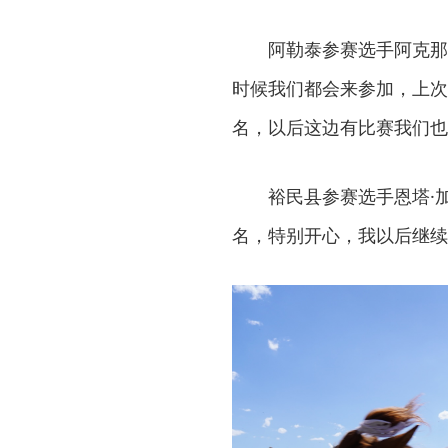
阿勒泰参赛选手阿克那
时候我们都会来参加，上次
名，以后这边有比赛我们也
裕民县参赛选手恩塔·
名，特别开心，我以后继续