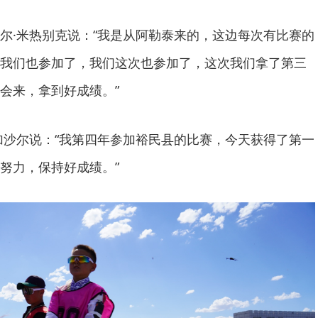
尔·米热别克说：“我是从阿勒泰来的，这边每次有比赛的
我们也参加了，我们这次也参加了，这次我们拿了第三
会来，拿到好成绩。”
加沙尔说：“我第四年参加裕民县的比赛，今天获得了第一
努力，保持好成绩。”