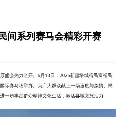
裕民间系列赛马会精彩开赛
原盛会热力全开。6月13日，2026新疆塔城裕民富裕民
国际赛马场举办。为广大群众献上一场速度与激情、民
进一步丰富群众精神文化生活，激活县域文旅活力。