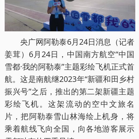
央广网阿勒泰6月24日消息（记者
姜茸）6月24日，中国南方航空“中国
雪都·我的阿勒泰”主题彩绘飞机正式首
航。这是南航继2023年“新疆和田乡村
振兴号”之后，推出的第二架新疆主题
彩绘飞机。这架流动的空中文旅名
片，把阿勒泰雪山林海绘上机身，将
乘着航线飞向全国，向各地游客展示