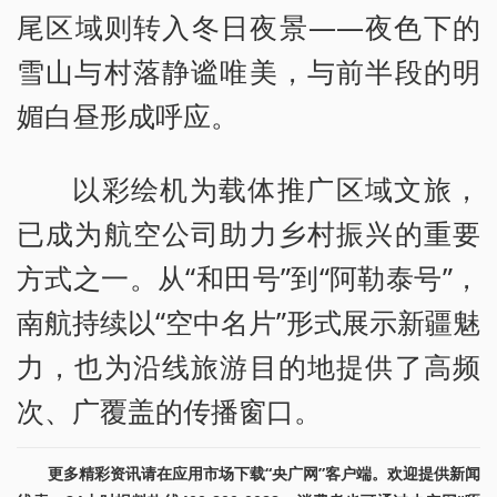
尾区域则转入冬日夜景——夜色下的
雪山与村落静谧唯美，与前半段的明
媚白昼形成呼应。
以彩绘机为载体推广区域文旅，
已成为航空公司助力乡村振兴的重要
方式之一。从“和田号”到“阿勒泰号”，
南航持续以“空中名片”形式展示新疆魅
力，也为沿线旅游目的地提供了高频
次、广覆盖的传播窗口。
更多精彩资讯请在应用市场下载“央广网”客户端。欢迎提供新闻