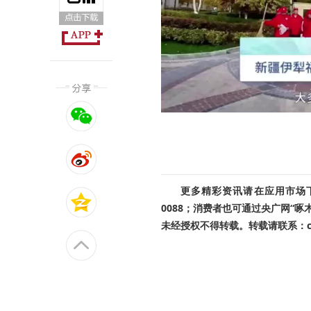
更多精彩资讯请在应用市场下载
0088；消费者也可通过央广网“
未经授权不得转载。转载请联系：cnr