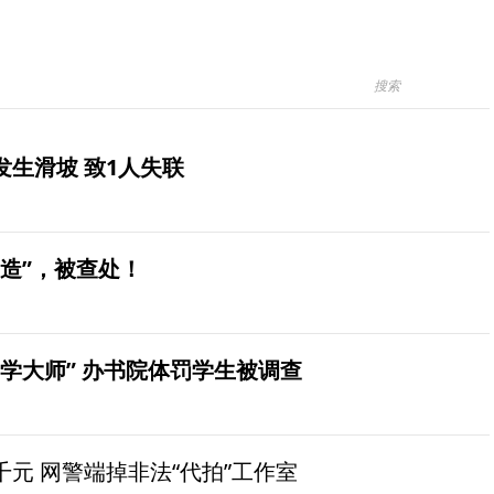
生滑坡 致1人失联
造”，被查处！
学大师” 办书院体罚学生被调查
元 网警端掉非法“代拍”工作室