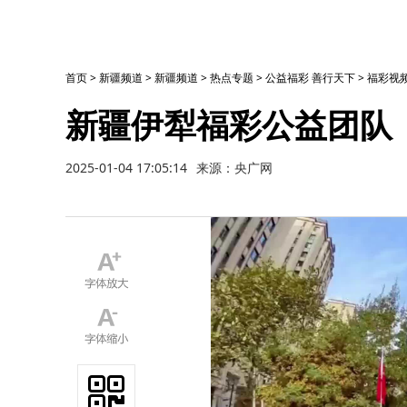
首页
>
新疆频道
>
新疆频道
>
热点专题
>
公益福彩 善行天下
>
福彩视
新疆伊犁福彩公益团队
2025-01-04 17:05:14
来源：央广网