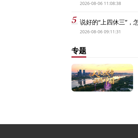
2026-08-06 11:08:38
说好的“上四休三”，
2026-08-06 09:11:31
专题