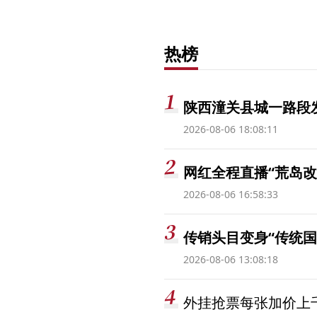
热榜
陕西潼关县城一路段发
2026-08-06 18:08:11
网红全程直播“荒岛改
2026-08-06 16:58:33
传销头目变身“传统国
2026-08-06 13:08:18
外挂抢票每张加价上千