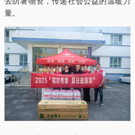
去防暑物资，传递社会公益的温暖力
量。