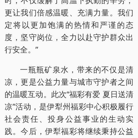
更让我们倍感温暖、充满力量。我们
定将以更加饱满的热情和严谨的态
度，坚守岗位，全力以赴守护群众出
行安全。”
一瓶瓶矿泉水，带来的不仅是清
凉，更是公益力量与城市守护者之间
的温暖互动。此次“福彩有爱 夏日送清
凉”活动，是伊犁州福彩中心积极履行
社会责任、投身公益事业的生动实
践。今后，伊犁福彩将继续秉持公益