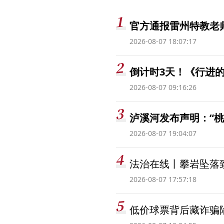
官方通报雷州特教老
2026-08-07 18:07:17
倒计时3天！《行进的
2026-08-07 09:16:26
泸溪河发布声明：“
2026-08-07 19:04:07
法治在线丨攀岩坠落
2026-08-07 17:57:18
低价球票背后藏诈骗