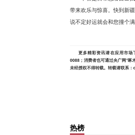
带来欢乐与惊喜。快到新疆
说不定好运就会和您撞个满
更多精彩资讯请在应用市场下载
0088；消费者也可通过央广网“
未经授权不得转载。转载请联系：cnr
热榜