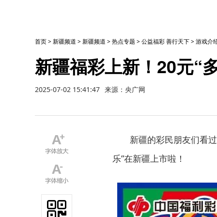
首页
>
新疆频道
>
新疆频道
>
热点专题
>
公益福彩 善行天下
>
游戏介
新疆福彩上新！20元“
2025-07-02 15:41:47
来源：央广网
新疆的彩民朋友们看过
乐”在新疆上市啦！