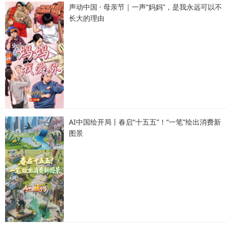
声动中国 · 母亲节｜一声“妈妈”，是我永远可以不
长大的理由
AI中国绘开局丨春启“十五五”！“一笔”绘出消费新
图景