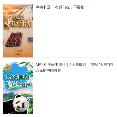
声动中国｜“有我们在，不要怕！”
AI中国·美丽中国行｜6个关键词！“智绘”大熊猫生
态保护中国答卷