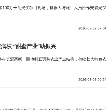
东100万千瓦光伏项目现场，机器人与施工人员协作安装光伏
2026-08-02 07:54
满枝 “甜蜜产业”助振兴
乡村资源禀赋，因地制宜调整农业产业结构，持续壮大特色农
2026-08-01 00:54
”