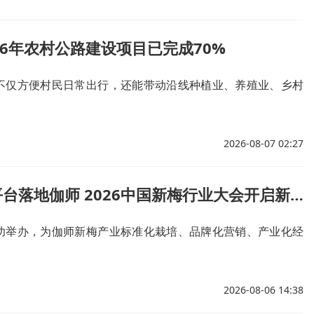
26年农村公路建设项目已完成70%
不仅方便村民日常出行，还能带动沿线种植业、养殖业、乡村
2026-08-07 02:27
两大科创平台落地伽师 2026中国新梅行业大会开启新梅产业高质量新篇
功举办，为伽师新梅产业标准化栽培、品牌化营销、产业化经
2026-08-06 14:38