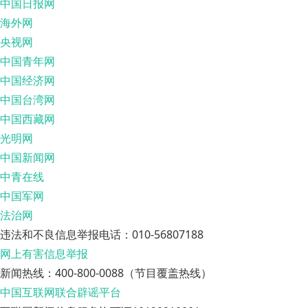
中国日报网
海外网
央视网
中国青年网
中国经济网
中国台湾网
中国西藏网
光明网
中国新闻网
中青在线
中国军网
法治网
违法和不良信息举报电话：010-56807188
网上有害信息举报
新闻热线：400-800-0088（节目覆盖热线）
中国互联网联合辟谣平台