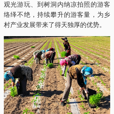
观光游玩、到树洞内纳凉拍照的游客
络绎不绝，持续攀升的游客量，为乡
村产业发展带来了得天独厚的优势。