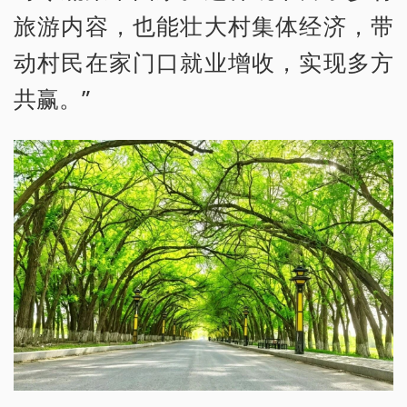
旅游内容，也能壮大村集体经济，带
动村民在家门口就业增收，实现多方
共赢。”