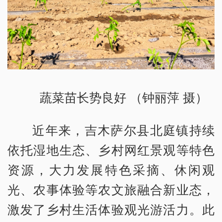
蔬菜苗长势良好 （钟丽萍 摄）
近年来，吉木萨尔县北庭镇持续
依托湿地生态、乡村网红景观等特色
资源，大力发展特色采摘、休闲观
光、农事体验等农文旅融合新业态，
激发了乡村生活体验观光游活力。此