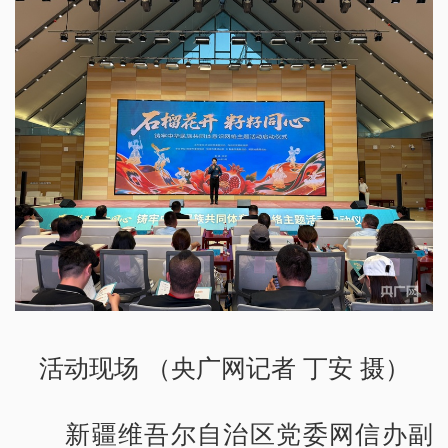
活动现场 （央广网记者 丁安 摄）
新疆维吾尔自治区党委网信办副