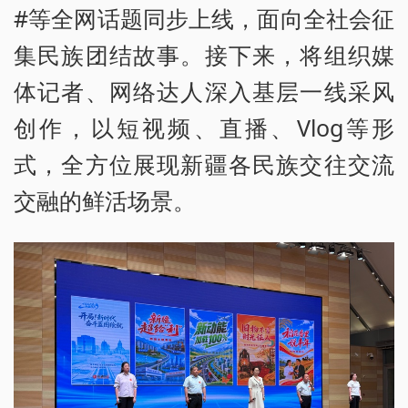
#等全网话题同步上线，面向全社会征
集民族团结故事。接下来，将组织媒
体记者、网络达人深入基层一线采风
创作，以短视频、直播、Vlog等形
式，全方位展现新疆各民族交往交流
交融的鲜活场景。