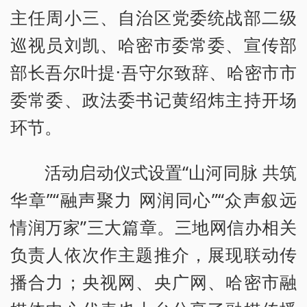
主任周小三、自治区党委统战部二级
巡视员刘凯、哈密市委常委、宣传部
部长吾尔叶提·吾守尔致辞、哈密市市
委常委、政法委书记黄绍炜主持开场
环节。
活动启动仪式设置“山河同脉 共筑
华章”“融声聚力 网润同心”“众声叙远
情润万家”三大篇章。三地网信办相关
负责人依次作主题推介，展现联动传
播合力；央视网、央广网、哈密市融