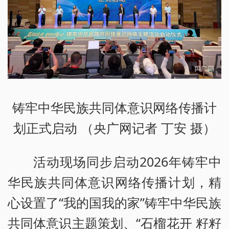
铸牢中华民族共同体意识网络传播计
划正式启动 （央广网记者 丁安 摄）
活动现场同步启动2026年铸牢中
华民族共同体意识网络传播计划，精
心设置了“我的国我的家”铸牢中华民族
共同体意识主题策划、“石榴花开 籽籽