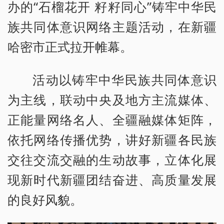
办的“石榴花开 籽籽同心”铸牢中华民
族共同体意识网络主题活动，在新疆
哈密市正式拉开帷幕。
活动以铸牢中华民族共同体意识
为主线，联动中央及地方主流媒体、
正能量网络名人、全疆融媒体矩阵，
依托网络传播优势，讲好新疆各民族
交往交流交融的生动故事，立体化展
现新时代新疆团结奋进、高质量发展
的良好风貌。