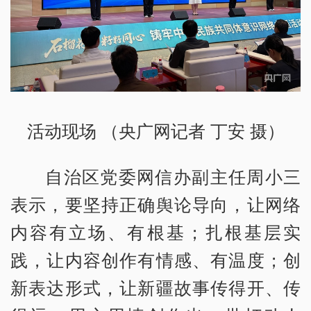
活动现场 （央广网记者 丁安 摄）
自治区党委网信办副主任周小三
表示，要坚持正确舆论导向，让网络
内容有立场、有根基；扎根基层实
践，让内容创作有情感、有温度；创
新表达形式，让新疆故事传得开、传