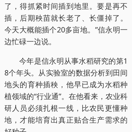
了，得抓紧时间插到地里。要是再不
插，后期秧苗就长老了、长僵掉了。
今天大概能插个20多亩地。”信永明一
边忙碌一边说。
今年是信永明从事水稻研究的第1
8个年头。从实验室的数据分析到田间
地头的育种插秧，他早已成为水稻种
植领域的“行业通”。在他看来，农业科
研人员必须扎根一线，比农民更懂种
地，才能培育出真正贴合生产需求的
好种子。