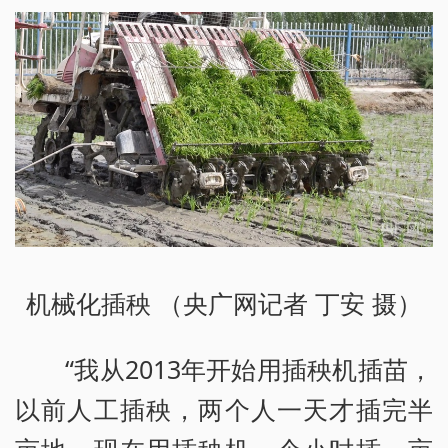
机械化插秧 （央广网记者 丁安 摄）
“我从2013年开始用插秧机插苗，
以前人工插秧，两个人一天才插完半