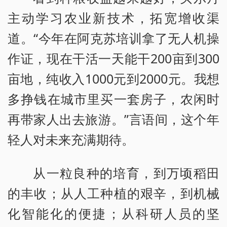
主动学习农业新技术，拓宽增收渠
道。“今年在阿克苏培训拿了无人机操
作证，现在干活一天能干200亩到300
亩地，纯收入1000元到2000元。我想
多挣钱在城市里买一套房子，农闲时
再带家人出去旅游。”言语间，这个年
轻人对未来充满期待。
从一粒良种的培育，到万顷稻田
的丰收；从人工种植的艰辛，到机械
化智能化的便捷；从科研人员的坚