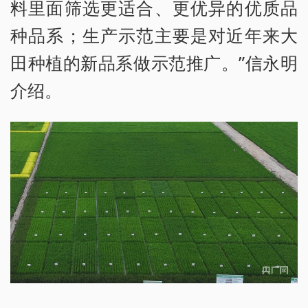
料里面筛选更适合、更优异的优质品
种品系；生产示范主要是对近年来大
田种植的新品系做示范推广。”信永明
介绍。