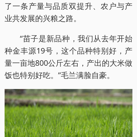
了一条产量与品质双提升、农户与产
业共发展的兴粮之路。
“苗子是新品种，我们从去年开始
种金丰源19号，这个品种特别好，产
量一亩地800公斤左右，产出的大米做
饭也特别好吃。”毛兰满脸自豪。