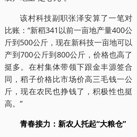
该村科技副职张泽安算了一笔对
比账：“新稻341以前一亩地产量400公
斤到500公斤，现在新科技一亩地可以
产到700公斤到800公斤，价格也高了
挺多。在村集体带领下跟金丰源签合
同，稻子价格比市场价高三毛钱一公
斤，现在农民也挣钱了，积极性也挺
高。”
青春接力：新农人托起“大粮仓”