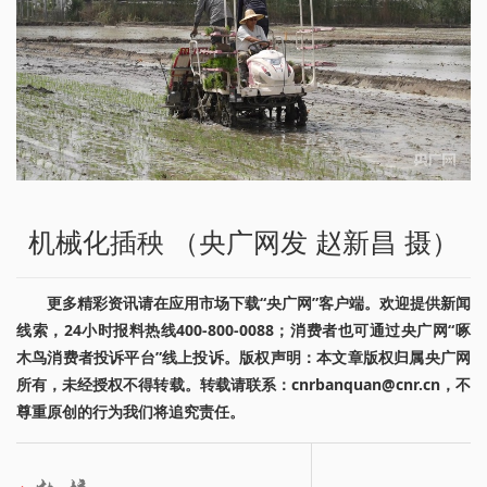
机械化插秧 （央广网发 赵新昌 摄）
更多精彩资讯请在应用市场下载“央广网”客户端。欢迎提供新闻
线索，24小时报料热线400-800-0088；消费者也可通过央广网“啄
木鸟消费者投诉平台”线上投诉。版权声明：本文章版权归属央广网
所有，未经授权不得转载。转载请联系：cnrbanquan@cnr.cn，不
尊重原创的行为我们将追究责任。