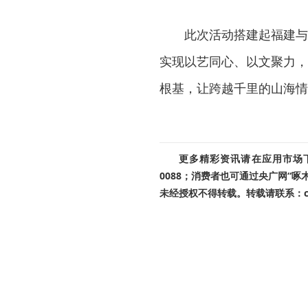
此次活动搭建起福建与
实现以艺同心、以文聚力，
根基，让跨越千里的山海情
更多精彩资讯请在应用市场下载
0088；消费者也可通过央广网“
未经授权不得转载。转载请联系：cnr