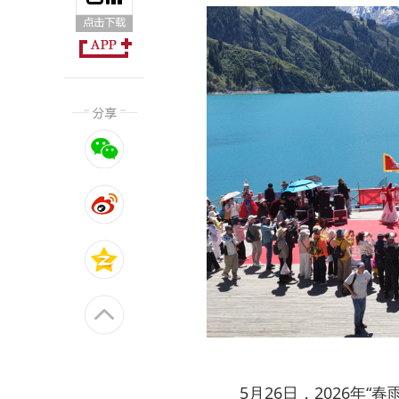
5月26日，2026年