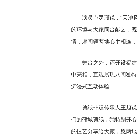
演员卢灵珊说：“天池
的环境与大家同台献艺，既
情，愿闽疆两地心手相连，
舞台之外，还开设福建
中亮相，直观展现八闽独特
沉浸式互动体验。
剪纸非遗传承人王旭说
们的蒲城剪纸，我特别开心
的技艺分享给大家，愿两地