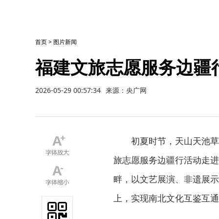
首页
>
图片新闻
福建文旅志愿服务边疆
2026-05-29 00:57:34
来源：央广网
初夏时节，天山天池草木
旅志愿服务边疆行活动走进
畔，以文艺展演、非遗展示
上，实现南北文化互鉴互通