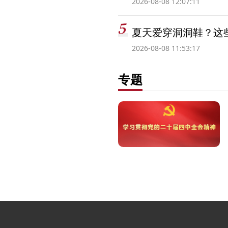
2026-08-08 12:07:11
夏天爱穿洞洞鞋？这些
2026-08-08 11:53:17
专题