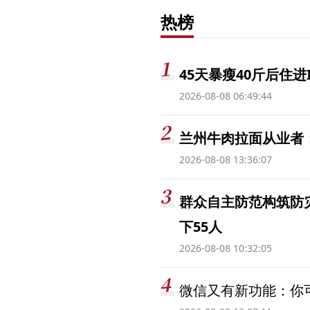
热榜
45天暴瘦40斤后住进
2026-08-08 06:49:44
兰州牛肉拉面从业者
2026-08-08 13:36:07
群众自主防范构筑防
下55人
2026-08-08 10:32:05
微信又有新功能：你可