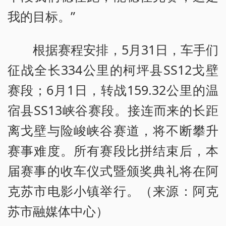
我的目标。”
根据赛程安排，5月31日，车手们
征战全长334公里的柯坪县SS12戈壁
赛段；6月1日，转战159.32公里的温
宿县SS13峡谷赛段。接连而来的长距
离戈壁与险峻峡谷赛道，将不断攀升
赛事难度。所有赛段比拼结束后，本
届赛事的收车仪式暨颁奖典礼将在阿
克苏市电影小镇举行。（来源：阿克
苏市融媒体中心）