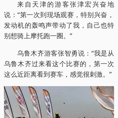
来自天津的游客张津宏兴奋地
说：“第一次到现场观赛，特别兴奋，
发动机的轰鸣声带动了我，自己也特
别想骑上摩托跑一圈。”
乌鲁木齐游客张智勇说：“我是从
乌鲁木齐过来看这个比赛的，第一次
这么近距离看到赛车，感觉很刺激。”