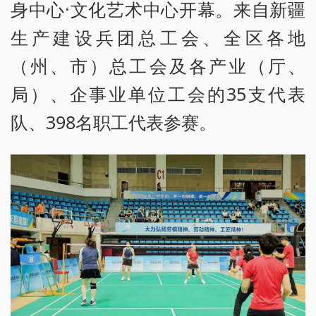
身中心·文化艺术中心开幕。来自新疆
生产建设兵团总工会、全区各地
（州、市）总工会及各产业（厅、
局）、企事业单位工会的35支代表
队、398名职工代表参赛。