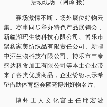
活动现场 （阿泽 摄）
赛场激情不断，场外展位好物云
集。赛事同步举办特色产品展销会，
新疆湖玛生物科技有限公司、博乐市
聚鑫家美纺织品有限责任公司、新疆
中酒生物科技有限公司、博乐市丰泰
盛达粮食加工有限公司等本土企业带
来了各类优质商品，企业纷纷表示希
望借助体育盛会擦亮博州好物名片。
博州工人文化宫主任邱宏波