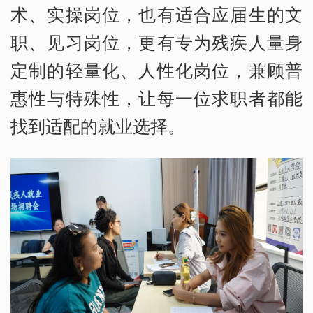
术、实操岗位，也有适合应届生的文
职、见习岗位，更有专为残疾人量身
定制的轻量化、人性化岗位，兼顾普
惠性与特殊性，让每一位求职者都能
找到适配的就业选择。