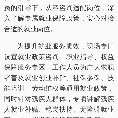
员的引导下，从容咨询适配岗位，深
入了解专属就业保障政策，安心对接
合适的就业岗位。
为提升就业服务质效，现场专门
设置就业政策咨询、职业指导、权益
保障服务专区。工作人员为广大求职
者普及就业创业补贴、社保参保、技
能培训、劳动维权等通用就业政策，
同时针对残疾人群体，专项讲解残疾
人就业补贴、稳岗扶持、无障碍就业