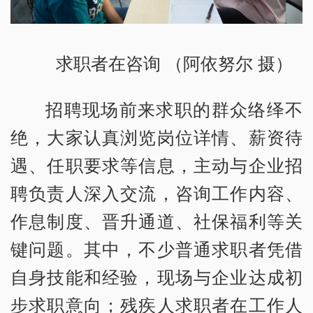
求职者在咨询 （阿依努尔 摄）
招聘现场前来求职的群众络绎不
绝，大家认真浏览岗位详情、薪资待
遇、任职要求等信息，主动与企业招
聘负责人深入交流，咨询工作内容、
作息制度、晋升通道、社保福利等关
键问题。其中，不少普通求职者凭借
自身技能和经验，现场与企业达成初
步求职意向；残疾人求职者在工作人