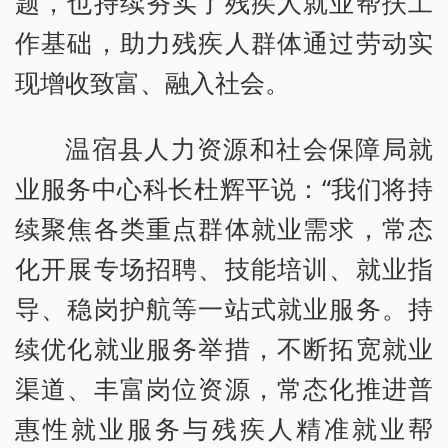
题，也持续夯实了残疾人就业帮扶工
作基础，助力残疾人群体通过劳动实
现增收致富、融入社会。
温宿县人力资源和社会保障局就
业服务中心科长杜辉平说：“我们将持
续聚焦各类重点群体就业需求，常态
化开展专场招聘、技能培训、就业指
导、稳岗护航等一站式就业服务。持
续优化就业服务举措，不断拓宽就业
渠道、丰富岗位资源，常态化推进普
惠性就业服务与残疾人精准就业帮