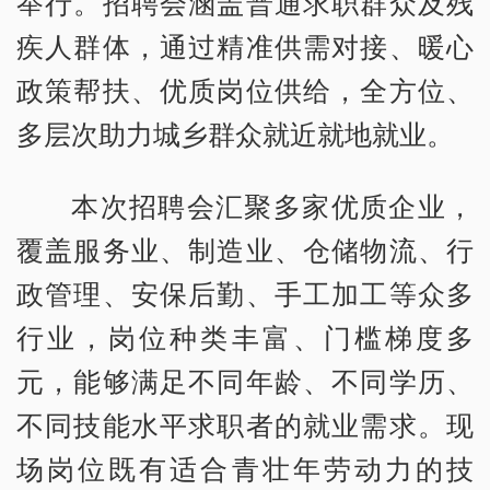
举行。招聘会涵盖普通求职群众及残
疾人群体，通过精准供需对接、暖心
政策帮扶、优质岗位供给，全方位、
多层次助力城乡群众就近就地就业。
本次招聘会汇聚多家优质企业，
覆盖服务业、制造业、仓储物流、行
政管理、安保后勤、手工加工等众多
行业，岗位种类丰富、门槛梯度多
元，能够满足不同年龄、不同学历、
不同技能水平求职者的就业需求。现
场岗位既有适合青壮年劳动力的技