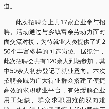
道。
此次招聘会上共17家企业参与招
聘。活动通过与乡镇富余劳动力面对
面交流对接，为待就业人员提供了近2
50个丰富多样的可选岗位。据统计，
此次招聘会共有120余人到场参加，其
中50余人初步登记了就业意向。本次
招聘会既为广大待业群众搭建了便捷
高效的求职就业平台，有效缓解企业
用工短缺、群众求职困难的双向难