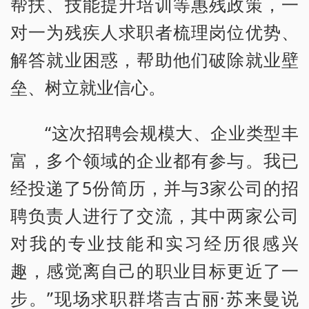
帮扶、技能提升培训等惠残政策，一
对一为残疾人求职者梳理岗位优势、
解答就业困惑，帮助他们破除就业壁
垒、树立就业信心。
“这次招聘会规模大、企业类型丰
富，多个领域的企业都有参与。我已
经投递了5份简历，并与3家公司的招
聘负责人进行了交流，其中两家公司
对我的专业技能和实习经历很感兴
趣，感觉离自己的职业目标更近了一
步。”现场求职群塔吉古丽·苏来曼说