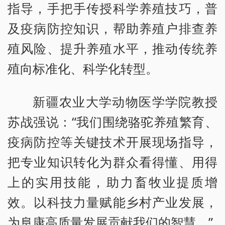
指导，手把手传授科学养殖技巧，普
及疫病防控知识，帮助养殖户排查养
殖风险、提升养殖水平，推动传统养
殖向标准化、科学化转型。
新疆农业大学动物医学学院教授
苏战强说：“我们围绕骆驼养殖繁育、
疫病防控等关键技术开展现场指导，
把专业知识转化为群众看得懂、用得
上的实用技能，助力畜牧业提质增
效。以科技力量赋能乡村产业发展，
为阜康高质量发展贡献我们的智慧。”