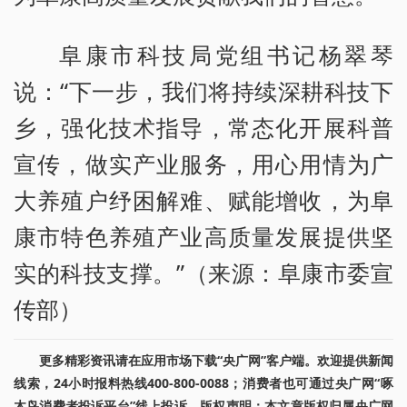
阜康市科技局党组书记杨翠琴
说：“下一步，我们将持续深耕科技下
乡，强化技术指导，常态化开展科普
宣传，做实产业服务，用心用情为广
大养殖户纾困解难、赋能增收，为阜
康市特色养殖产业高质量发展提供坚
实的科技支撑。”（来源：阜康市委宣
传部）
更多精彩资讯请在应用市场下载“央广网”客户端。欢迎提供新闻
线索，24小时报料热线400-800-0088；消费者也可通过央广网“啄
木鸟消费者投诉平台”线上投诉。版权声明：本文章版权归属央广网