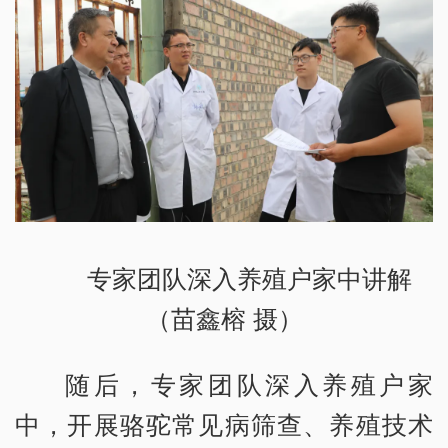
专家团队深入养殖户家中讲解
（苗鑫榕 摄）
随后，专家团队深入养殖户家
中，开展骆驼常见病筛查、养殖技术