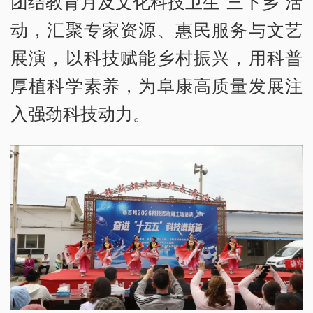
团结教育月及文化科技卫生“三下乡”活
动，汇聚专家资源、惠民服务与文艺
展演，以科技赋能乡村振兴，用科普
厚植科学素养，为阜康高质量发展注
入强劲科技动力。