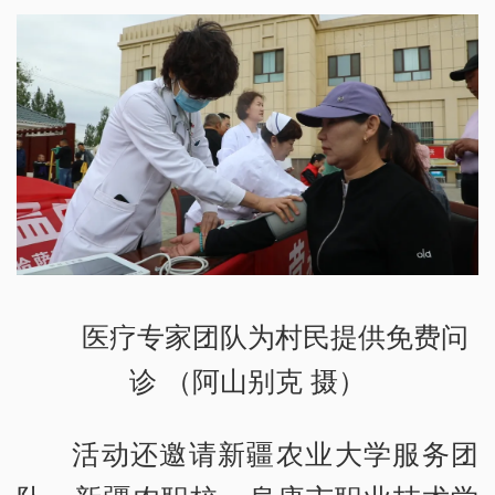
医疗专家团队为村民提供免费问
诊 （阿山别克 摄）
活动还邀请新疆农业大学服务团