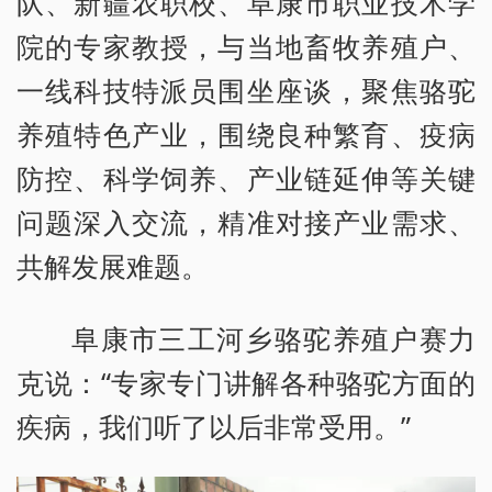
队、新疆农职校、阜康市职业技术学
院的专家教授，与当地畜牧养殖户、
一线科技特派员围坐座谈，聚焦骆驼
养殖特色产业，围绕良种繁育、疫病
防控、科学饲养、产业链延伸等关键
问题深入交流，精准对接产业需求、
共解发展难题。
阜康市三工河乡骆驼养殖户赛力
克说：“专家专门讲解各种骆驼方面的
疾病，我们听了以后非常受用。”