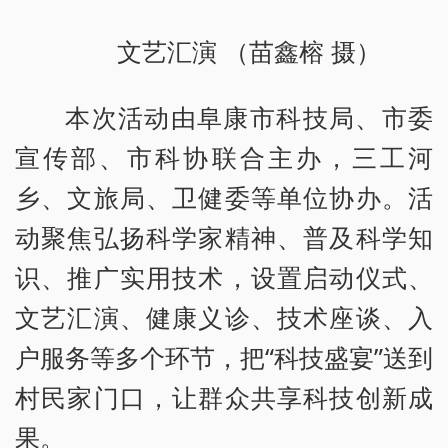
文艺汇演 （苗鑫榕 摄）
本次活动由阜康市科技局、市委
宣传部、市科协联合主办，三工河
乡、文旅局、卫健委等单位协办。活
动聚焦弘扬科学家精神、普及科学知
识、推广实用技术，设置启动仪式、
文艺汇演、健康义诊、技术座谈、入
户服务等多个环节，把“科技盛宴”送到
村民家门口，让群众共享科技创新成
果。