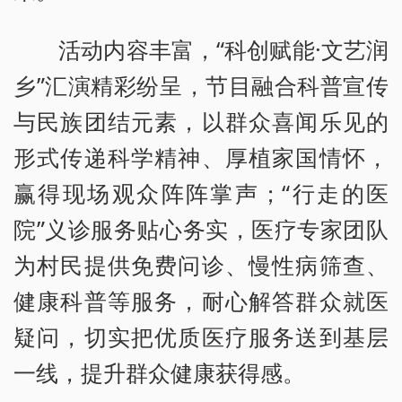
活动内容丰富，“科创赋能·文艺润
乡”汇演精彩纷呈，节目融合科普宣传
与民族团结元素，以群众喜闻乐见的
形式传递科学精神、厚植家国情怀，
赢得现场观众阵阵掌声；“行走的医
院”义诊服务贴心务实，医疗专家团队
为村民提供免费问诊、慢性病筛查、
健康科普等服务，耐心解答群众就医
疑问，切实把优质医疗服务送到基层
一线，提升群众健康获得感。