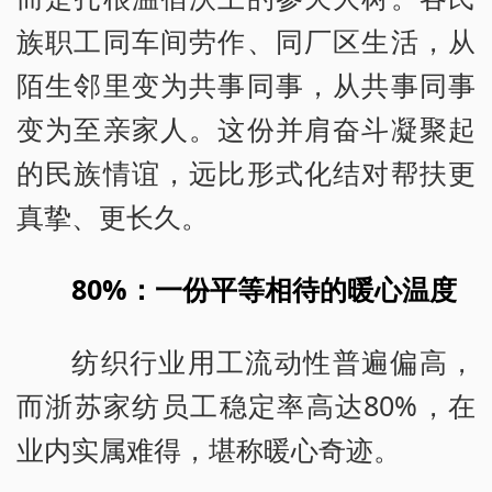
族职工同车间劳作、同厂区生活，从
陌生邻里变为共事同事，从共事同事
变为至亲家人。这份并肩奋斗凝聚起
的民族情谊，远比形式化结对帮扶更
真挚、更长久。
80%：一份平等相待的暖心温度
纺织行业用工流动性普遍偏高，
而浙苏家纺员工稳定率高达80%，在
业内实属难得，堪称暖心奇迹。