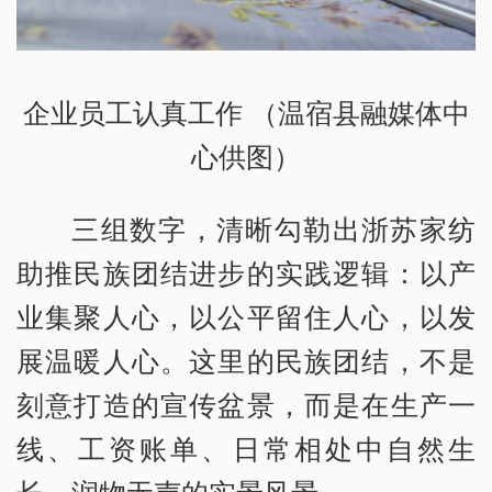
企业员工认真工作 （温宿县融媒体中
心供图）
三组数字，清晰勾勒出浙苏家纺
助推民族团结进步的实践逻辑：以产
业集聚人心，以公平留住人心，以发
展温暖人心。这里的民族团结，不是
刻意打造的宣传盆景，而是在生产一
线、工资账单、日常相处中自然生