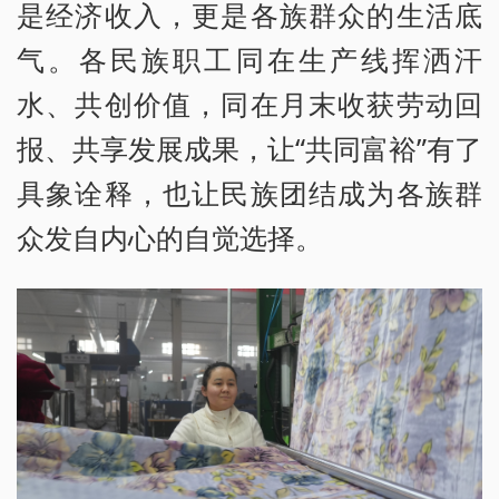
是经济收入，更是各族群众的生活底
气。各民族职工同在生产线挥洒汗
水、共创价值，同在月末收获劳动回
报、共享发展成果，让“共同富裕”有了
具象诠释，也让民族团结成为各族群
众发自内心的自觉选择。