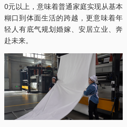
0元以上，意味着普通家庭实现从基本
糊口到体面生活的跨越，更意味着年
轻人有底气规划婚嫁、安居立业、奔
赴未来。