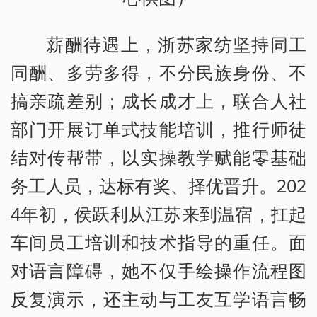
薪酬待遇上，浙苏家纺坚持同工
同酬、多劳多得，不分民族身份、不
搞亲疏差别；成长成才上，联合人社
部门开展订单式技能培训，推行师徒
结对传帮带，以实操教学赋能零基础
务工人员，达标有奖、择优晋升。202
4年初，侯跃利从江苏来到温宿，扛起
车间员工培训和技术指导的重任。面
对语言障碍，她不仅手绘操作流程图
反复演示，还主动与工友互学语言畅