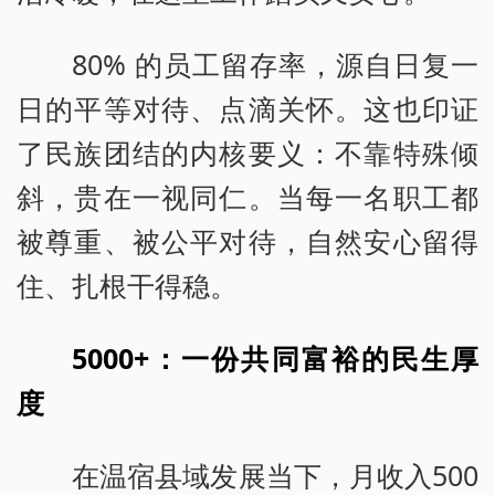
80% 的员工留存率，源自日复一
日的平等对待、点滴关怀。这也印证
了民族团结的内核要义：不靠特殊倾
斜，贵在一视同仁。当每一名职工都
被尊重、被公平对待，自然安心留得
住、扎根干得稳。
5000+：一份共同富裕的民生厚
度
在温宿县域发展当下，月收入500