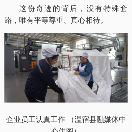
这份奇迹的背后，没有特殊套
路，唯有平等尊重、真心相待。
企业员工认真工作 （温宿县融媒体中
心供图）