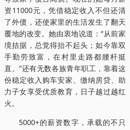
资11000元，凭借稳定收入不但还清
了外债，还使家里的生活发生了翻天
覆地的改变。她由衷地说道：“从前家
境拮据，总觉得抬不起头；如今靠双
手勤劳致富，在村里走路都腰杆挺
直。”还有无数各族青年职工，靠着这
份稳定收入购车安家、缴纳房贷、助
力子女享受优质教育，日子越过越红
火。
5000+的薪资数字，承载的不只