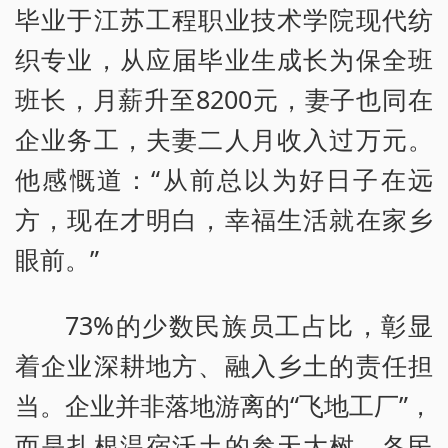
毕业于江苏工程职业技术学院现代纺
织专业，从应届毕业生成长为保全班
班长，月薪升至8200元，妻子也同在
企业务工，夫妻二人月收入过万元。
他感慨道：“从前总以为好日子在远
方，现在才明白，幸福生活就在家乡
眼前。”
73%的少数民族员工占比，彰显
着企业深耕地方、融入乡土的责任担
当。企业并非落地游离的“飞地工厂”，
而是扎根温宿沃土的参天大树。各民